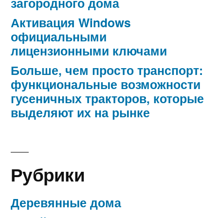
загородного дома
Активация Windows
официальными
лицензионными ключами
Больше, чем просто транспорт:
функциональные возможности
гусеничных тракторов, которые
выделяют их на рынке
Рубрики
Деревянные дома