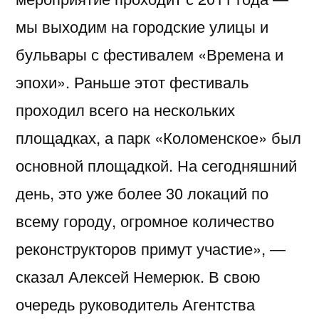
мы выходим на городские улицы и
бульвары с фестивалем «Времена и
эпохи». Раньше этот фестиваль
проходил всего на нескольких
площадках, а парк «Коломенское» был
основной площадкой. На сегодняшний
день, это уже более 30 локаций по
всему городу, огромное количество
реконструкторов примут участие», —
сказал Алексей Немерюк. В свою
очередь руководитель Агентства