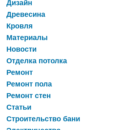
Дизайн
Древесина
Кровля
Материалы
Новости
Отделка потолка
Ремонт
Ремонт пола
Ремонт стен
Статьи
Строительство бани
Электричество