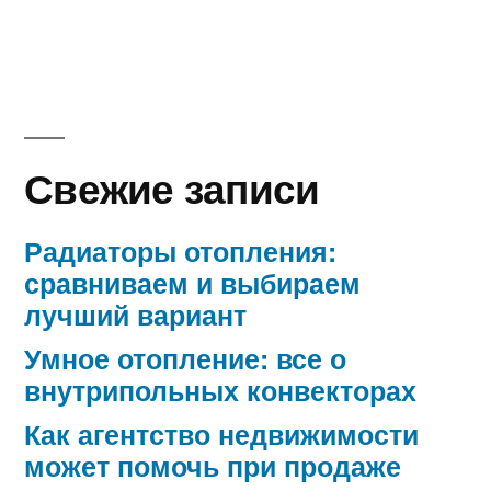
Свежие записи
Радиаторы отопления:
сравниваем и выбираем
лучший вариант
Умное отопление: все о
внутрипольных конвекторах
Как агентство недвижимости
может помочь при продаже