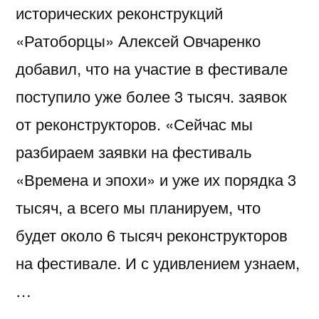
исторических реконструкций
«Ратоборцы» Алексей Овчаренко
добавил, что на участие в фестивале
поступило уже более 3 тысяч. заявок
от реконструкторов. «Сейчас мы
разбираем заявки на фестиваль
«Времена и эпохи» и уже их порядка 3
тысяч, а всего мы планируем, что
будет около 6 тысяч реконструкторов
на фестивале. И с удивлением узнаем,
…