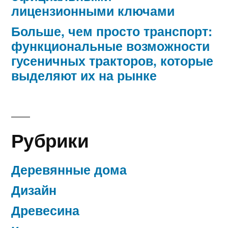
лицензионными ключами
Больше, чем просто транспорт:
функциональные возможности
гусеничных тракторов, которые
выделяют их на рынке
Рубрики
Деревянные дома
Дизайн
Древесина