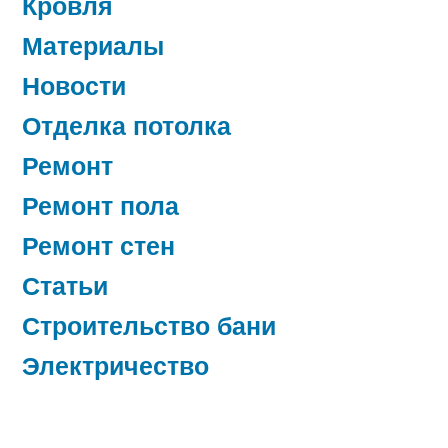
Кровля
Материалы
Новости
Отделка потолка
Ремонт
Ремонт пола
Ремонт стен
Статьи
Строительство бани
Электричество