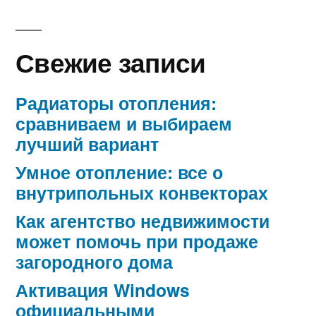
Свежие записи
Радиаторы отопления:
сравниваем и выбираем
лучший вариант
Умное отопление: все о
внутрипольных конвекторах
Как агентство недвижимости
может помочь при продаже
загородного дома
Активация Windows
официальными