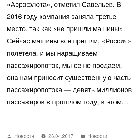
«Аэрофлота», отметил Савельев. В
2016 году компания заняла третье
место, так как «не пришли машины».
Сейчас машины все пришли, «Россия»
полетела, и мы наращиваем
пассажиропоток, мы ее не продаем,
она нам приносит существенную часть
пассажиропотока — девять миллионов
пассажиров в прошлом году, в этом…
Написано
Написано
Новости
26.04.2017
Новости