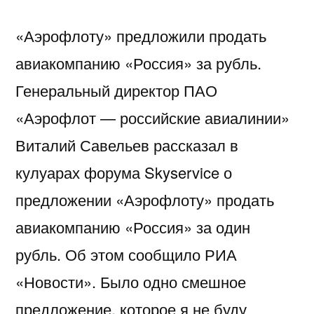
«Аэрофлоту» предложили продать
авиакомпанию «Россия» за рубль.
Генеральный директор ПАО
«Аэрофлот — российские авиалинии»
Виталий Савельев рассказал в
кулуарах форума Skyservice о
предложении «Аэрофлоту» продать
авиакомпанию «Россия» за один
рубль. Об этом сообщило РИА
«Новости». Было одно смешное
предложение, которое я не буду