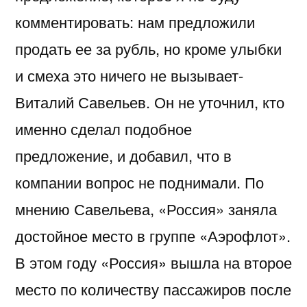
комментировать: нам предложили
продать ее за рубль, но кроме улыбки
и смеха это ничего не вызывает-
Виталий Савельев. Он не уточнил, кто
именно сделал подобное
предложение, и добавил, что в
компании вопрос не поднимали. По
мнению Савельева, «Россия» заняла
достойное место в группе «Аэрофлот».
В этом году «Россия» вышла на второе
место по количеству пассажиров после