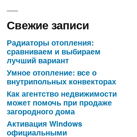
Свежие записи
Радиаторы отопления:
сравниваем и выбираем
лучший вариант
Умное отопление: все о
внутрипольных конвекторах
Как агентство недвижимости
может помочь при продаже
загородного дома
Активация Windows
официальными