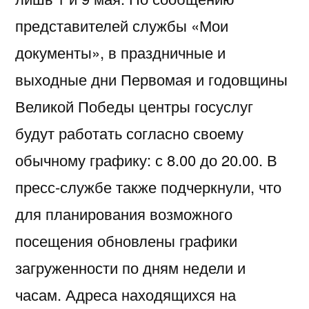
представителей службы «Мои
документы», в праздничные и
выходные дни Первомая и годовщины
Великой Победы центры госуслуг
будут работать согласно своему
обычному графику: с 8.00 до 20.00. В
пресс-службе также подчеркнули, что
для планирования возможного
посещения обновлены графики
загруженности по дням недели и
часам. Адреса находящихся на