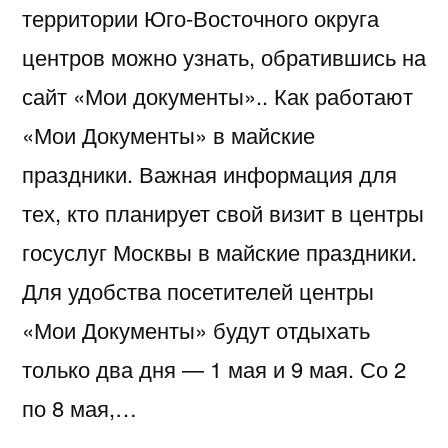
территории Юго-Восточного округа
центров можно узнать, обратившись на
сайт «Мои документы».. Как работают
«Мои Документы» в майские
праздники. Важная информация для
тех, кто планирует свой визит в центры
госуслуг Москвы в майские праздники.
Для удобства посетителей центры
«Мои Документы» будут отдыхать
только два дня — 1 мая и 9 мая. Со 2
по 8 мая,…