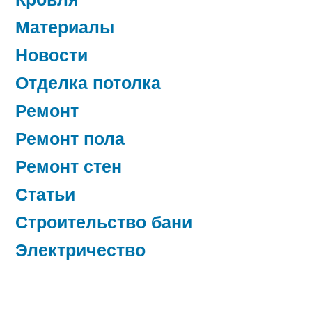
Материалы
Новости
Отделка потолка
Ремонт
Ремонт пола
Ремонт стен
Статьи
Строительство бани
Электричество