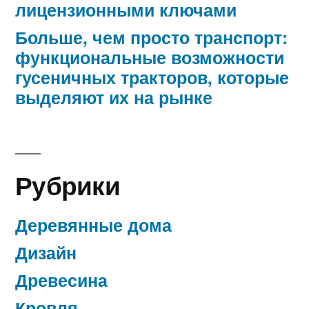
лицензионными ключами
Больше, чем просто транспорт:
функциональные возможности
гусеничных тракторов, которые
выделяют их на рынке
Рубрики
Деревянные дома
Дизайн
Древесина
Кровля