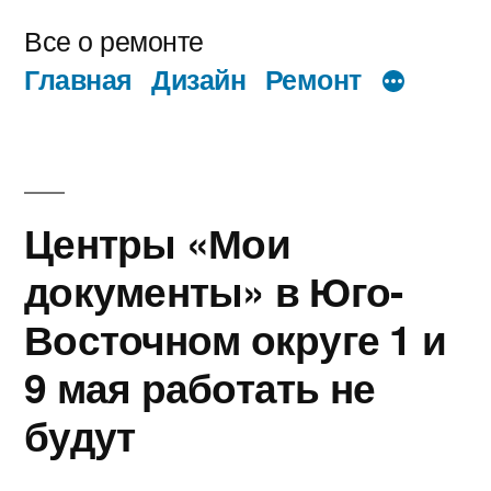
Перейти
Все о ремонте
к
Главная
Дизайн
Ремонт
содержимому
Центры «Мои
документы» в Юго-
Восточном округе 1 и
9 мая работать не
будут