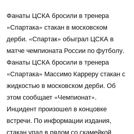
Фанаты ЦСКА бросили в тренера
«Спартака» стакан в московском
дерби. «Спартак» обыграл ЦСКА в
матче чемпионата России по футболу.
Фанаты ЦСКА бросили в тренера
«Спартака» Массимо Карреру стакан с
жидкостью в московском дерби. Об
этом сообщает «Чемпионат».
Инцидент произошел в концовке
встречи. По информации издания,
стакан упал в рядом со скамейкой