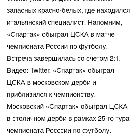
запасных красно-белых, где находился
итальянский специалист. Напомним,
«Спартак» обыграл ЦСКА в матче
чемпионата России по футболу.
Встреча завершилась со счетом 2:1.
Видео: Twitter. «Спартак» обыграл
ЦСКА в московском дерби и
приблизился к чемпионству.
Московский «Спартак» обыграл ЦСКА
в столичном дерби в рамках 25-го тура
чемпионата Росссии по футболу.