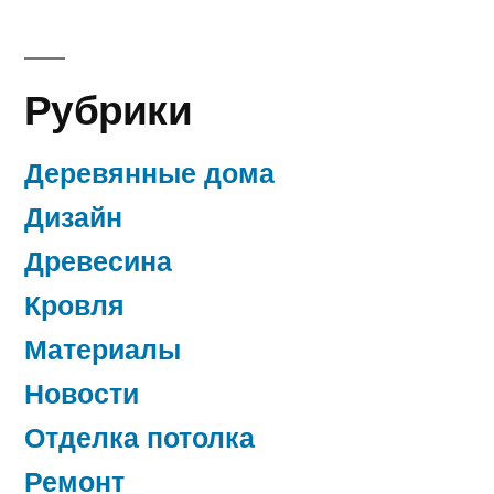
Рубрики
Деревянные дома
Дизайн
Древесина
Кровля
Материалы
Новости
Отделка потолка
Ремонт