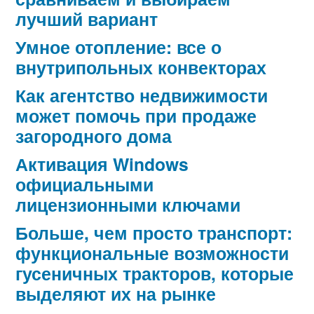
лучший вариант
Умное отопление: все о
внутрипольных конвекторах
Как агентство недвижимости
может помочь при продаже
загородного дома
Активация Windows
официальными
лицензионными ключами
Больше, чем просто транспорт:
функциональные возможности
гусеничных тракторов, которые
выделяют их на рынке