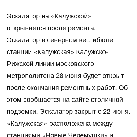
Эскалатор на «Калужской»
открывается после ремонта.
Эскалатор в северном вестибюле
станции «Калужская» Калужско-
Рижской линии московского
метрополитена 28 июня будет открыт
после окончания ремонтных работ. Об
этом сообщается на сайте столичной
подземки. Эскалатор закрыт с 22 июня.
«Калужская» расположена между
станциями «Новые Черемушки» и