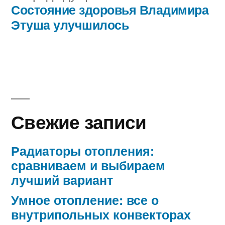
запись:
Состояние здоровья Владимира
Этуша улучшилось
Свежие записи
Радиаторы отопления:
сравниваем и выбираем
лучший вариант
Умное отопление: все о
внутрипольных конвекторах