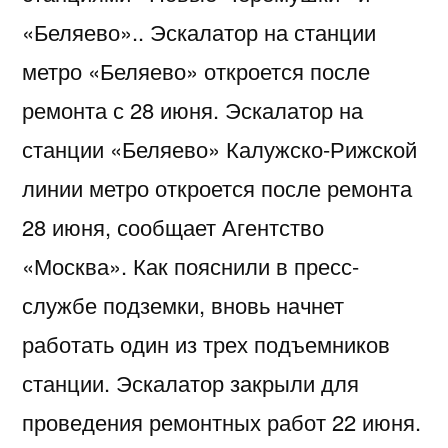
«Беляево».. Эскалатор на станции
метро «Беляево» откроется после
ремонта с 28 июня. Эскалатор на
станции «Беляево» Калужско-Рижской
линии метро откроется после ремонта
28 июня, сообщает Агентство
«Москва». Как пояснили в пресс-
службе подземки, вновь начнет
работать один из трех подъемников
станции. Эскалатор закрыли для
проведения ремонтных работ 22 июня.