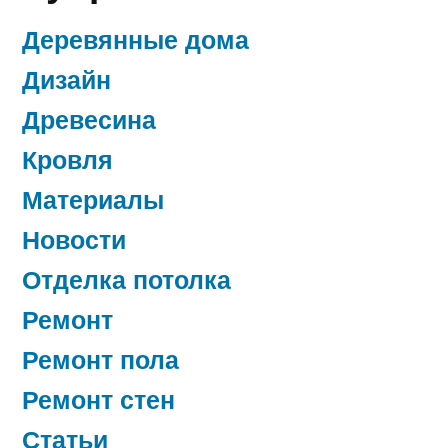
Деревянные дома
Дизайн
Древесина
Кровля
Материалы
Новости
Отделка потолка
Ремонт
Ремонт пола
Ремонт стен
Статьи