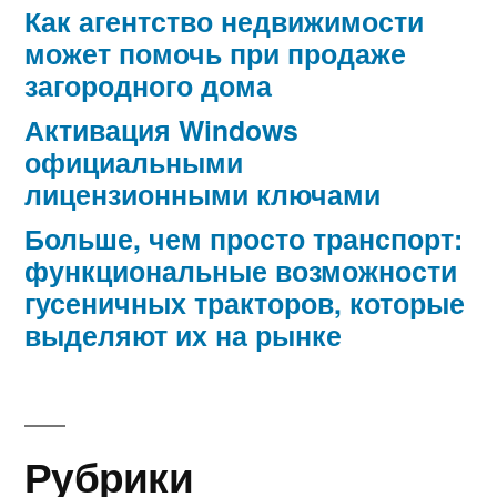
Как агентство недвижимости
может помочь при продаже
загородного дома
Активация Windows
официальными
лицензионными ключами
Больше, чем просто транспорт:
функциональные возможности
гусеничных тракторов, которые
выделяют их на рынке
Рубрики