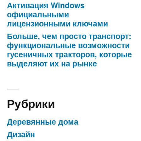
Активация Windows
официальными
лицензионными ключами
Больше, чем просто транспорт:
функциональные возможности
гусеничных тракторов, которые
выделяют их на рынке
Рубрики
Деревянные дома
Дизайн