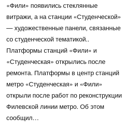
«Фили» появились стеклянные
витражи, а на станции «Студенческой»
— художественные панели, связанные
со студенческой тематикой..
Платформы станций «Фили» и
«Студенческая» открылись после
ремонта. Платформы в центр станций
метро «Студенческая» и «Фили»
открыли после работ по реконструкции
Филевской линии метро. Об этом
сообщил…