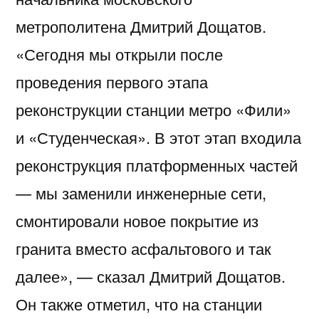
метрополитена Дмитрий Дощатов.
«Сегодня мы открыли после
проведения первого этапа
реконструкции станции метро «Фили»
и «Студенческая». В этот этап входила
реконструкция платформенных частей
— мы заменили инженерные сети,
смонтировали новое покрытие из
гранита вместо асфальтового и так
далее», — сказал Дмитрий Дощатов.
Он также отметил, что на станции