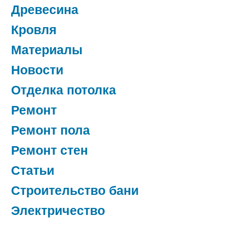
Древесина
Кровля
Материалы
Новости
Отделка потолка
Ремонт
Ремонт пола
Ремонт стен
Статьи
Строительство бани
Электричество