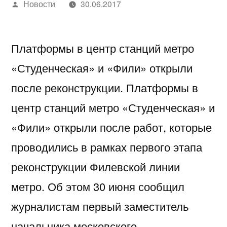
Написано
Новости
30.06.2017
автором
Платформы в центр станций метро
«Студенческая» и «Фили» открыли
после реконструкции. Платформы в
центр станций метро «Студенческая» и
«Фили» открыли после работ, которые
проводились в рамках первого этапа
реконструкции Филевской линии
метро. Об этом 30 июня сообщил
журналистам первый заместитель
начальника московского