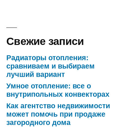
Свежие записи
Радиаторы отопления:
сравниваем и выбираем
лучший вариант
Умное отопление: все о
внутрипольных конвекторах
Как агентство недвижимости
может помочь при продаже
загородного дома