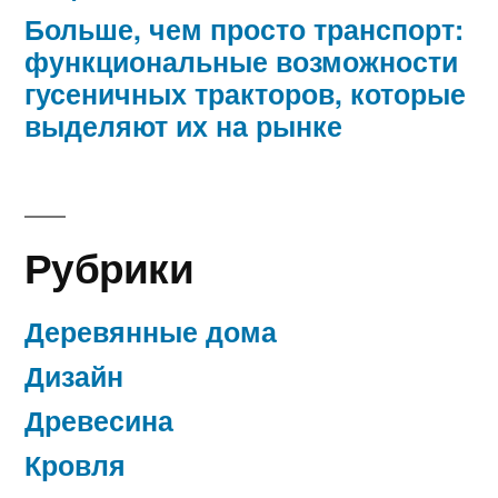
Больше, чем просто транспорт:
функциональные возможности
гусеничных тракторов, которые
выделяют их на рынке
Рубрики
Деревянные дома
Дизайн
Древесина
Кровля