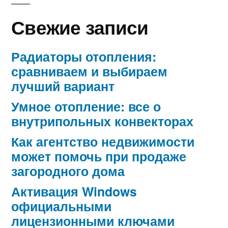
Свежие записи
Радиаторы отопления:
сравниваем и выбираем
лучший вариант
Умное отопление: все о
внутрипольных конвекторах
Как агентство недвижимости
может помочь при продаже
загородного дома
Активация Windows
официальными
лицензионными ключами