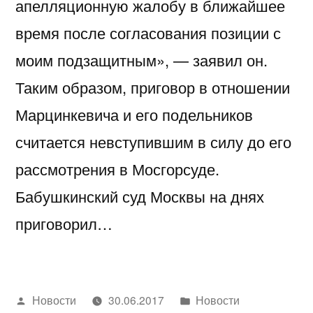
апелляционную жалобу в ближайшее
время после согласования позиции с
моим подзащитным», — заявил он.
Таким образом, приговор в отношении
Марцинкевича и его подельников
считается невступившим в силу до его
рассмотрения в Мосгорсуде.
Бабушкинский суд Москвы на днях
приговорил…
Написано
Написано
Новости
30.06.2017
Новости