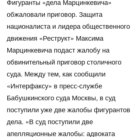
Фигуранты «дела Марцинкевича»
обжаловали приговор. Защита
националиста и лидера общественного
движения «Реструкт» Максима
Марцинкевича подаст жалобу на
обвинительный приговор столичного
суда. Между тем, как сообщили
«Интерфаксу» в пресс-службе
Бабушкинского суда Москвы, в суд
поступили уже две жалобы фигурантов
дела. «В суд поступили две
апелляционные жалобы: адвоката