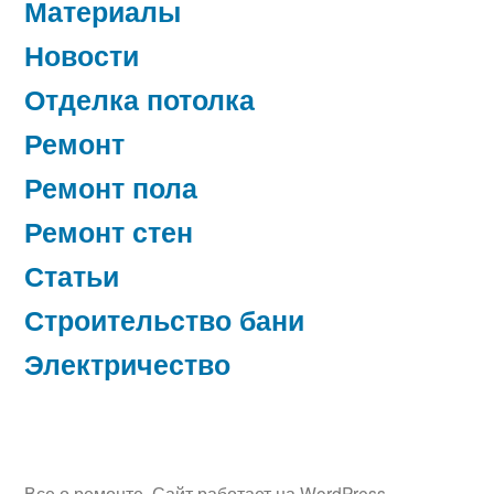
Материалы
Новости
Отделка потолка
Ремонт
Ремонт пола
Ремонт стен
Статьи
Строительство бани
Электричество
Все о ремонте
,
Сайт работает на WordPress.