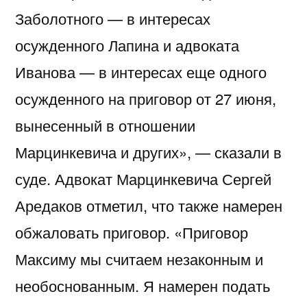
Заболотного — в интересах
осужденного Лапина и адвоката
Иванова — в интересах еще одного
осужденного на приговор от 27 июня,
вынесенный в отношении
Марцинкевича и других», — сказали в
суде. Адвокат Марцинкевича Сергей
Аредаков отметил, что также намерен
обжаловать приговор. «Приговор
Максиму мы считаем незаконным и
необоснованным. Я намерен подать