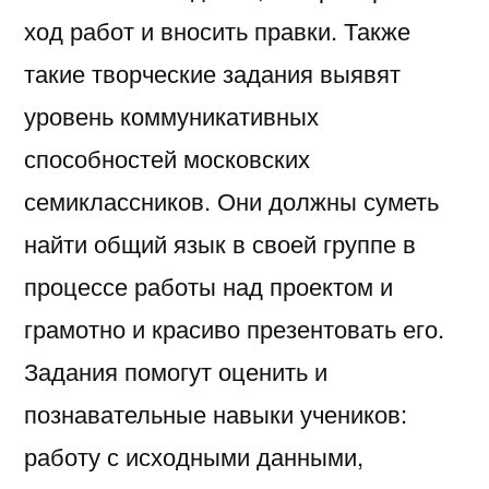
ход работ и вносить правки. Также
такие творческие задания выявят
уровень коммуникативных
способностей московских
семиклассников. Они должны суметь
найти общий язык в своей группе в
процессе работы над проектом и
грамотно и красиво презентовать его.
Задания помогут оценить и
познавательные навыки учеников:
работу с исходными данными,