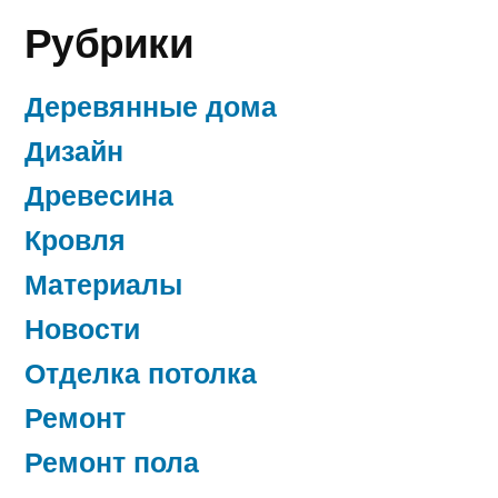
Рубрики
Деревянные дома
Дизайн
Древесина
Кровля
Материалы
Новости
Отделка потолка
Ремонт
Ремонт пола