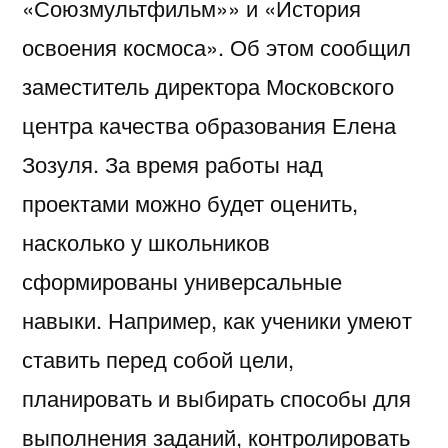
«Союзмультфильм»» и «История
освоения космоса». Об этом сообщил
заместитель директора Московского
центра качества образования Елена
Зозуля. За время работы над
проектами можно будет оценить,
насколько у школьников
сформированы универсальные
навыки. Например, как ученики умеют
ставить перед собой цели,
планировать и выбирать способы для
выполнения заданий, контролировать