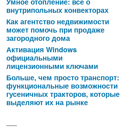
Умное отопление: все о
внутрипольных конвекторах
Как агентство недвижимости
может помочь при продаже
загородного дома
Активация Windows
официальными
лицензионными ключами
Больше, чем просто транспорт:
функциональные возможности
гусеничных тракторов, которые
выделяют их на рынке