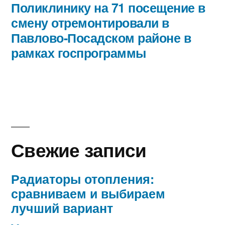
запись:
Поликлинику на 71 посещение в
смену отремонтировали в
Павлово-Посадском районе в
рамках госпрограммы
Свежие записи
Радиаторы отопления:
сравниваем и выбираем
лучший вариант