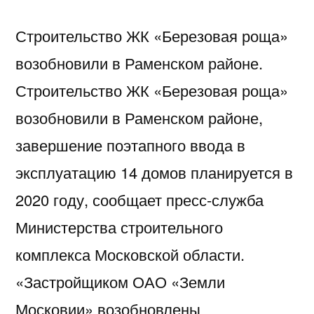
Строительство ЖК «Березовая роща»
возобновили в Раменском районе.
Строительство ЖК «Березовая роща»
возобновили в Раменском районе,
завершение поэтапного ввода в
эксплуатацию 14 домов планируется в
2020 году, сообщает пресс-служба
Министерства строительного
комплекса Московской области.
«Застройщиком ОАО «Земли
Московии» возобновлены