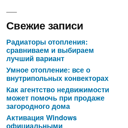
Свежие записи
Радиаторы отопления:
сравниваем и выбираем
лучший вариант
Умное отопление: все о
внутрипольных конвекторах
Как агентство недвижимости
может помочь при продаже
загородного дома
Активация Windows
официальными