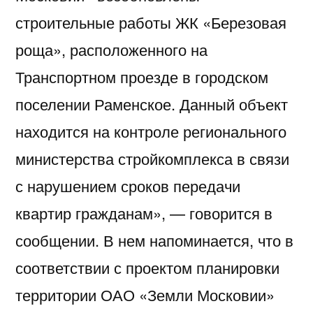
строительные работы ЖК «Березовая
роща», расположенного на
Транспортном проезде в городском
поселении Раменское. Данный объект
находится на контроле регионального
министерства стройкомплекса в связи
с нарушением сроков передачи
квартир гражданам», — говорится в
сообщении. В нем напоминается, что в
соответствии с проектом планировки
территории ОАО «Земли Московии»