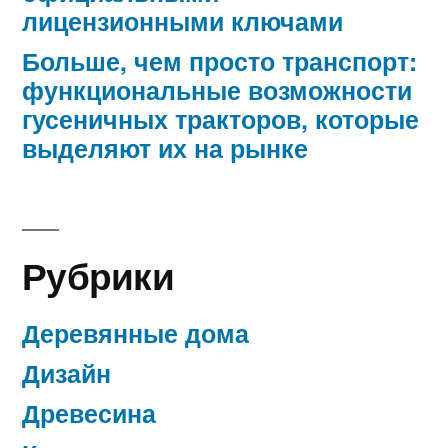
лицензионными ключами
Больше, чем просто транспорт:
функциональные возможности
гусеничных тракторов, которые
выделяют их на рынке
Рубрики
Деревянные дома
Дизайн
Древесина