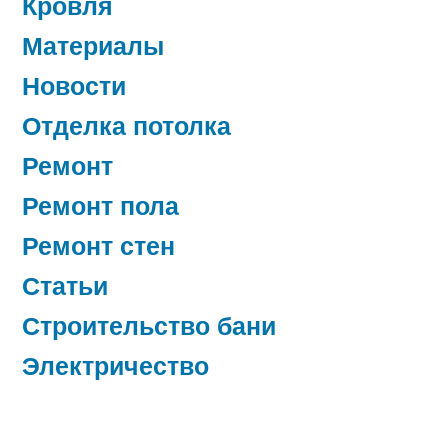
Кровля
Материалы
Новости
Отделка потолка
Ремонт
Ремонт пола
Ремонт стен
Статьи
Строительство бани
Электричество