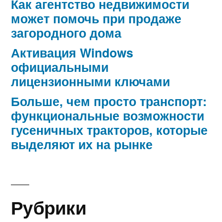
Как агентство недвижимости
может помочь при продаже
загородного дома
Активация Windows
официальными
лицензионными ключами
Больше, чем просто транспорт:
функциональные возможности
гусеничных тракторов, которые
выделяют их на рынке
Рубрики