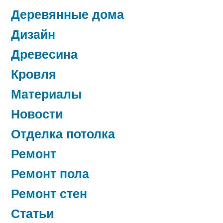
Деревянные дома
Дизайн
Древесина
Кровля
Материалы
Новости
Отделка потолка
Ремонт
Ремонт пола
Ремонт стен
Статьи