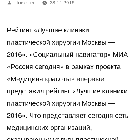
Написано
Новости
28.11.2016
автором
Рейтинг «Лучшие клиники
пластической хирургии Москвы —
2016». «Социальный навигатор» МИА
«Россия сегодня» в рамках проекта
«Медицина красоты» впервые
представил рейтинг «Лучшие клиники
пластической хирургии Москвы —
2016». Что представляет сегодня сеть
медицинских организаций,
оказывающих услуги пластической