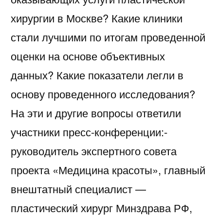
хирургии в Москве? Какие клиники
стали лучшими по итогам проведенной
оценки на основе объективных
данных? Какие показатели легли в
основу проведенного исследования?
На эти и другие вопросы ответили
участники пресс-конференции:-
руководитель экспертного совета
проекта «Медицина красоты», главный
внештатный специалист —
пластический хирург Минздрава РФ,