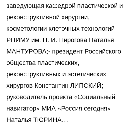
заведующая кафедрой пластической и
реконструктивной хирургии,
косметологии клеточных технологий
РНИМУ им. Н. И. Пирогова Наталья
МАНТУРОВА;- президент Российского
общества пластических,
реконструктивных и эстетических
хирургов Константин ЛИПСКИЙ;-
руководитель проекта «Социальный
навигатор» МИА «Россия сегодня»
Наталья ТЮРИНА…