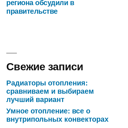
региона обсудили в
правительстве
Свежие записи
Радиаторы отопления:
сравниваем и выбираем
лучший вариант
Умное отопление: все о
внутрипольных конвекторах