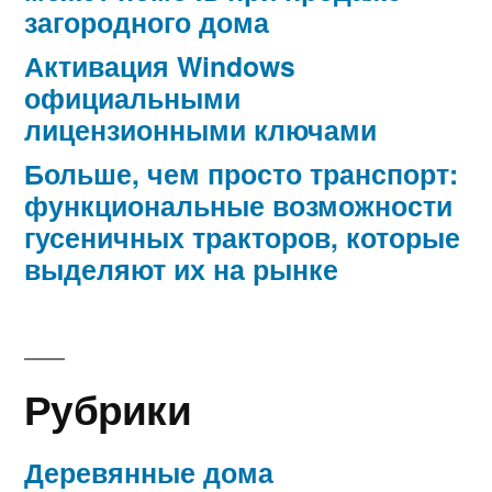
загородного дома
Активация Windows
официальными
лицензионными ключами
Больше, чем просто транспорт:
функциональные возможности
гусеничных тракторов, которые
выделяют их на рынке
Рубрики
Деревянные дома