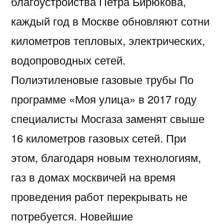
благоустройства Петра Бирюкова,
каждый год в Москве обновляют сотни
километров тепловых, электрических,
водопроводных сетей.
Полиэтиленовые газовые трубы По
программе «Моя улица» в 2017 году
специалисты Мосгаза заменят свыше
16 километров газовых сетей. При
этом, благодаря новым технологиям,
газ в домах москвичей на время
проведения работ перекрывать не
потребуется. Новейшие