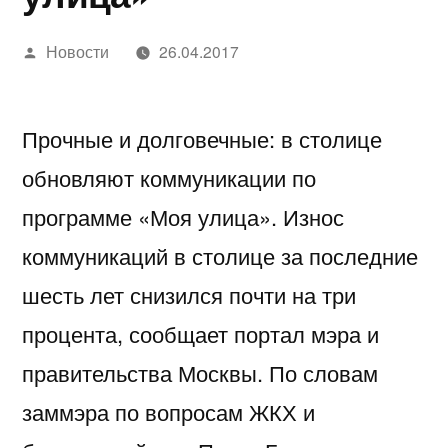
Написано
Новости
26.04.2017
автором
Прочные и долговечные: в столице
обновляют коммуникации по
программе «Моя улица». Износ
коммуникаций в столице за последние
шесть лет снизился почти на три
процента, сообщает портал мэра и
правительства Москвы. По словам
заммэра по вопросам ЖКХ и