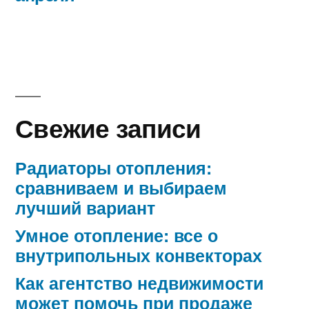
Свежие записи
Радиаторы отопления:
сравниваем и выбираем
лучший вариант
Умное отопление: все о
внутрипольных конвекторах
Как агентство недвижимости
может помочь при продаже