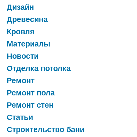
Дизайн
Древесина
Кровля
Материалы
Новости
Отделка потолка
Ремонт
Ремонт пола
Ремонт стен
Статьи
Строительство бани