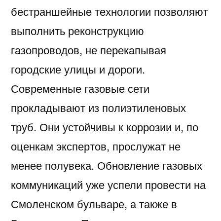
бестраншейные технологии позволяют
выполнить реконструкцию
газопроводов, не перекапывая
городские улицы и дороги.
Современные газовые сети
прокладывают из полиэтиленовых
труб. Они устойчивы к коррозии и, по
оценкам экспертов, прослужат не
менее полувека. Обновление газовых
коммуникаций уже успели провести на
Смоленском бульваре, а также в