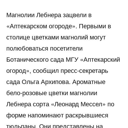
Магнолии Лебнера зацвели в
«Аптекарском огороде». Первыми в
столице цветками магнолий могут
полюбоваться посетители
Ботанического сада МГУ «Аптекарский
огород», сообщил пресс-секретарь
сада Ольга Архипова. Ароматные
бело-розовые цветки магнолии
Лебнера сорта «Леонард Мессел» по
форме напоминают раскрывшиеся
тюльпаны. Они представлены на