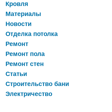
Кровля
Материалы
Новости
Отделка потолка
Ремонт
Ремонт пола
Ремонт стен
Статьи
Строительство бани
Электричество