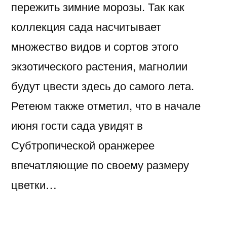
пережить зимние морозы. Так как
коллекция сада насчитывает
множество видов и сортов этого
экзотического растения, магнолии
будут цвести здесь до самого лета.
Ретеюм также отметил, что в начале
июня гости сада увидят в
Субтропической оранжерее
впечатляющие по своему размеру
цветки…