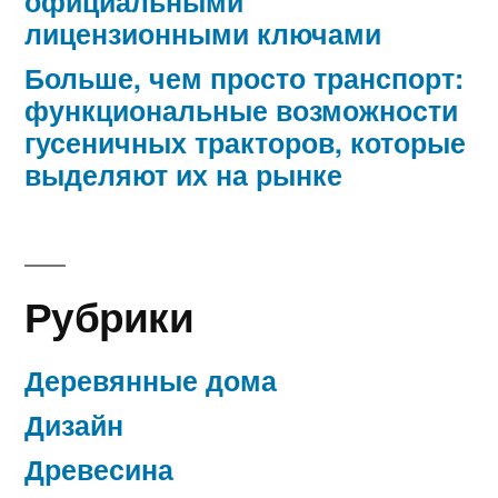
официальными
лицензионными ключами
Больше, чем просто транспорт:
функциональные возможности
гусеничных тракторов, которые
выделяют их на рынке
Рубрики
Деревянные дома
Дизайн
Древесина