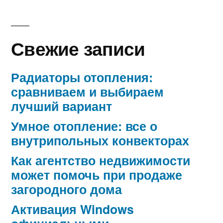
Свежие записи
Радиаторы отопления:
сравниваем и выбираем
лучший вариант
Умное отопление: все о
внутрипольных конвекторах
Как агентство недвижимости
может помочь при продаже
загородного дома
Активация Windows