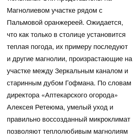
Магнолиевом участке рядом с
Пальмовой оранжереей. Ожидается,
что как только в столице установится
теплая погода, их примеру последуют
и другие магнолии, произрастающие на
участке между Зеркальным каналом и
старинным дубом Гофмана. По словам
директора «Аптекарского огорода»
Алексея Ретеюма, умелый уход и
правильно воссозданный микроклимат
позволяют теплолюбивым магнолиям