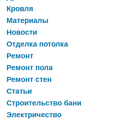
Кровля
Материалы
Новости
Отделка потолка
Ремонт
Ремонт пола
Ремонт стен
Статьи
Строительство бани
Электричество