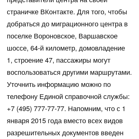
страничке ВКонтакте. Для того, чтобы
добраться до миграционного центра в
поселке Вороновское, Варшавское
шоссе, 64-й километр, домовладение
1, строение 47, пассажиры могут
воспользоваться другими маршрутами.
Уточнить информацию можно по
телефону Единой справочной службы:
+7 (495) 777-77-77. Напомним, что с 1
января 2015 года вместо всех видов
разрешительных документов введен