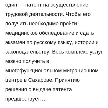
один — патент на осуществление
трудовой деятельности. Чтобы его
получить необходимо пройти
медицинское обследование и сдать
экзамен по русскому языку, истории и
законодательству. Весь комплекс услуг
можно получить в
многофункциональном миграционном
центре в Сахарове. Принятию
решения о выдаче патента
предшествует…