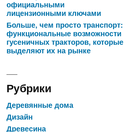
официальными
лицензионными ключами
Больше, чем просто транспорт:
функциональные возможности
гусеничных тракторов, которые
выделяют их на рынке
Рубрики
Деревянные дома
Дизайн
Древесина