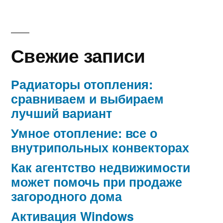
Свежие записи
Радиаторы отопления:
сравниваем и выбираем
лучший вариант
Умное отопление: все о
внутрипольных конвекторах
Как агентство недвижимости
может помочь при продаже
загородного дома
Активация Windows