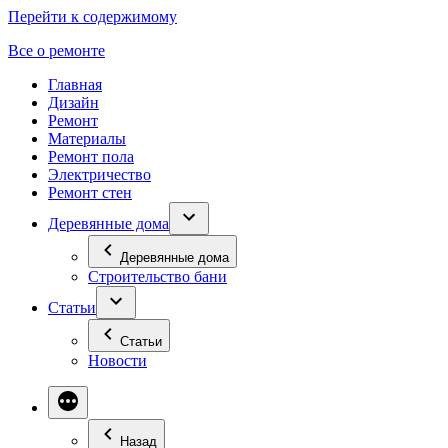
Перейти к содержимому
Все о ремонте
Главная
Дизайн
Ремонт
Материалы
Ремонт пола
Электричество
Ремонт стен
Деревянные дома
Деревянные дома
Строительство бани
Статьи
Статьи
Новости
Назад