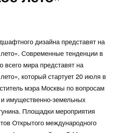
дшафтного дизайна представят на
 лето». Современные тенденции в
 всего мира представят на
лето», который стартует 20 июля в
ститель мэра Москвы по вопросам
и и имущественно-земельных
гунина. Площадки мероприятия
стов Открытого международного