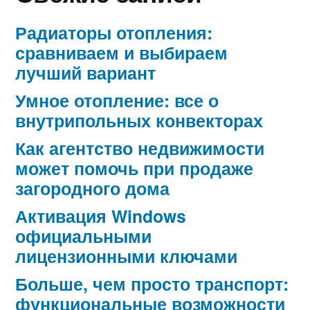
Радиаторы отопления:
сравниваем и выбираем
лучший вариант
Умное отопление: все о
внутрипольных конвекторах
Как агентство недвижимости
может помочь при продаже
загородного дома
Активация Windows
официальными
лицензионными ключами
Больше, чем просто транспорт:
функциональные возможности