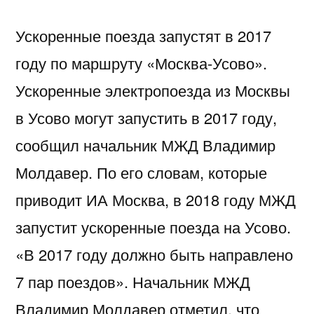
Ускоренные поезда запустят в 2017
году по маршруту «Москва-Усово».
Ускоренные электропоезда из Москвы
в Усово могут запустить в 2017 году,
сообщил начальник МЖД Владимир
Молдавер. По его словам, которые
приводит ИА Москва, в 2018 году МЖД
запустит ускоренные поезда на Усово.
«В 2017 году должно быть направлено
7 пар поездов». Начальник МЖД
Владимир Молдавер отметил, что