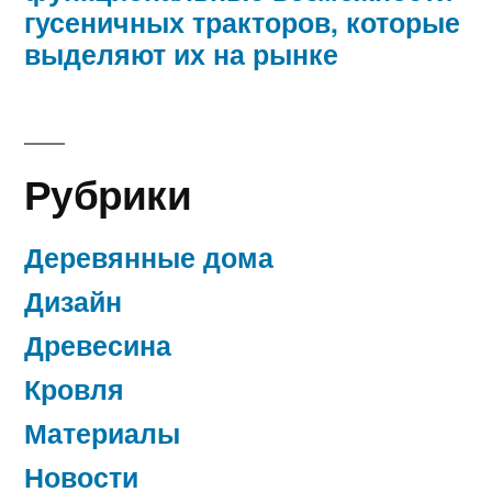
гусеничных тракторов, которые
выделяют их на рынке
Рубрики
Деревянные дома
Дизайн
Древесина
Кровля
Материалы
Новости