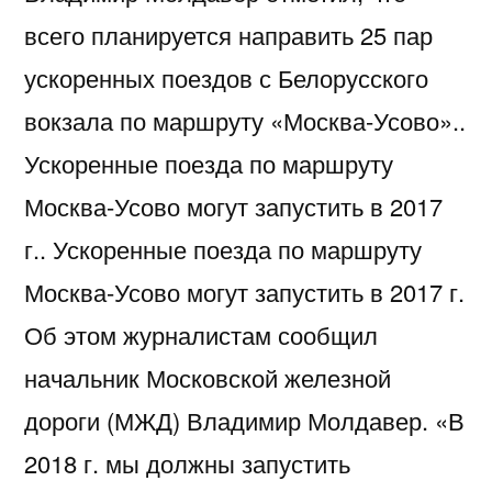
всего планируется направить 25 пар
ускоренных поездов с Белорусского
вокзала по маршруту «Москва-Усово»..
Ускоренные поезда по маршруту
Москва-Усово могут запустить в 2017
г.. Ускоренные поезда по маршруту
Москва-Усово могут запустить в 2017 г.
Об этом журналистам сообщил
начальник Московской железной
дороги (МЖД) Владимир Молдавер. «В
2018 г. мы должны запустить