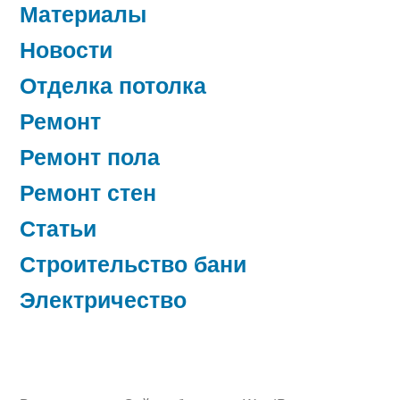
Материалы
Новости
Отделка потолка
Ремонт
Ремонт пола
Ремонт стен
Статьи
Строительство бани
Электричество