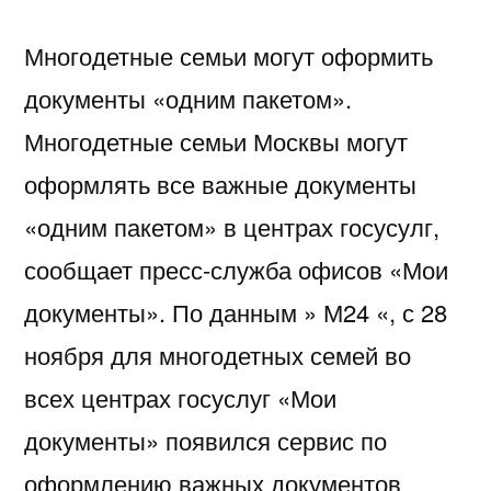
Многодетные семьи могут оформить
документы «одним пакетом».
Многодетные семьи Москвы могут
оформлять все важные документы
«одним пакетом» в центрах госусулг,
сообщает пресс-служба офисов «Мои
документы». По данным » М24 «, с 28
ноября для многодетных семей во
всех центрах госуслуг «Мои
документы» появился сервис по
оформлению важных документов