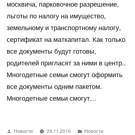
москвича, парковочное разрешение,
льготы по налогу на имущество,
земельному и транспортному налогу,
сертификат на маткапитал. Как только
все документы будут готовы,
родителей пригласят за ними в центр..
Многодетные семьи смогут оформить
все документы одним пакетом.
Многодетные семьи смогут…
Написано
Написано
Новости
29.11.2016
Новости