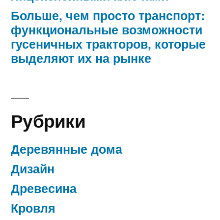
Больше, чем просто транспорт:
функциональные возможности
гусеничных тракторов, которые
выделяют их на рынке
Рубрики
Деревянные дома
Дизайн
Древесина
Кровля