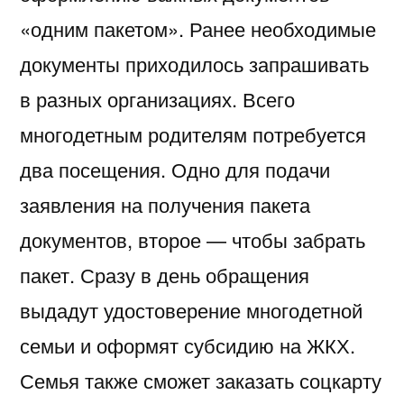
«одним пакетом». Ранее необходимые
документы приходилось запрашивать
в разных организациях. Всего
многодетным родителям потребуется
два посещения. Одно для подачи
заявления на получения пакета
документов, второе — чтобы забрать
пакет. Сразу в день обращения
выдадут удостоверение многодетной
семьи и оформят субсидию на ЖКХ.
Семья также сможет заказать соцкарту