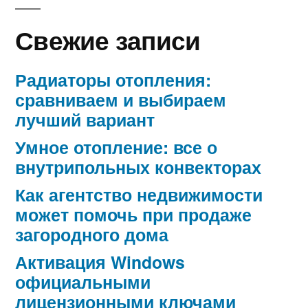
Свежие записи
Радиаторы отопления:
сравниваем и выбираем
лучший вариант
Умное отопление: все о
внутрипольных конвекторах
Как агентство недвижимости
может помочь при продаже
загородного дома
Активация Windows
официальными
лицензионными ключами