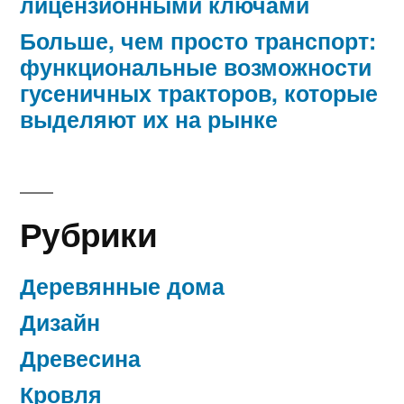
лицензионными ключами
Больше, чем просто транспорт:
функциональные возможности
гусеничных тракторов, которые
выделяют их на рынке
Рубрики
Деревянные дома
Дизайн
Древесина
Кровля