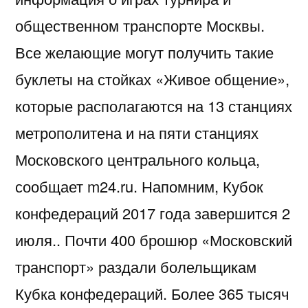
общественном транспорте Москвы.
Все желающие могут получить такие
буклеты на стойках «Живое общение»,
которые располагаются на 13 станциях
метрополитена и на пяти станциях
Московского центрального кольца,
сообщает m24.ru. Напомним, Кубок
конфедераций 2017 года завершится 2
июля.. Почти 400 брошюр «Московский
транспорт» раздали болельщикам
Кубка конфедераций. Более 365 тысяч