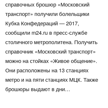
справочных брошюр «Московский
транспорт» получили болельщики
Кубка Конфедераций — 2017,
сообщили m24.ru в пресс-службе
столичного метрополитена. Получить
справочник «Московский транспорт»
можно на стойках «Живое общение».
Они расположены на 13 станциях
метро и на пяти станциях МЦК. Также
брошюры выдают в дни…