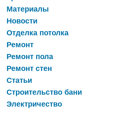
Материалы
Новости
Отделка потолка
Ремонт
Ремонт пола
Ремонт стен
Статьи
Строительство бани
Электричество