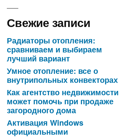
Свежие записи
Радиаторы отопления:
сравниваем и выбираем
лучший вариант
Умное отопление: все о
внутрипольных конвекторах
Как агентство недвижимости
может помочь при продаже
загородного дома
Активация Windows
официальными