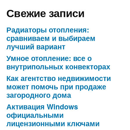
Свежие записи
Радиаторы отопления:
сравниваем и выбираем
лучший вариант
Умное отопление: все о
внутрипольных конвекторах
Как агентство недвижимости
может помочь при продаже
загородного дома
Активация Windows
официальными
лицензионными ключами