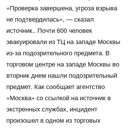
«Проверка завершена, угроза взрыва
не подтвердилась», — сказал
источник.. Почти 600 человек
эвакуировали из ТЦ на западе Москвы
из-за подозрительного предмета. В
торговом центре на западе Москвы во
вторник днем нашли подозрительный
предмет. Как сообщает агентство
«Москва» со ссылкой на источник в
экстренных службах, инцидент
произошел в одном из торговых