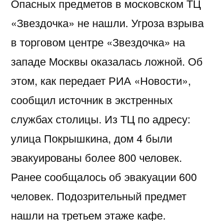
Опасных предметов в московском ТЦ
«Звездочка» не нашли. Угроза взрыва
в торговом центре «Звездочка» на
западе Москвы оказалась ложной. Об
этом, как передает РИА «Новости»,
сообщил источник в экстренных
службах столицы. Из ТЦ по адресу:
улица Покрышкина, дом 4 были
эвакуированы более 800 человек.
Ранее сообщалось об эвакуации 600
человек. Подозрительный предмет
нашли на третьем этаже кафе.