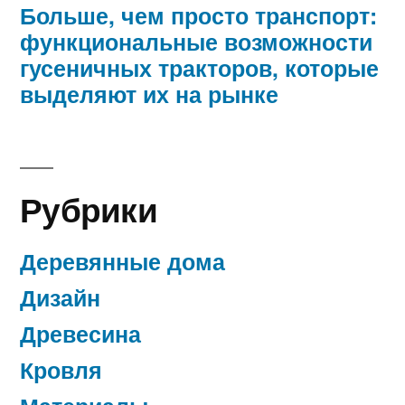
Больше, чем просто транспорт:
функциональные возможности
гусеничных тракторов, которые
выделяют их на рынке
Рубрики
Деревянные дома
Дизайн
Древесина
Кровля