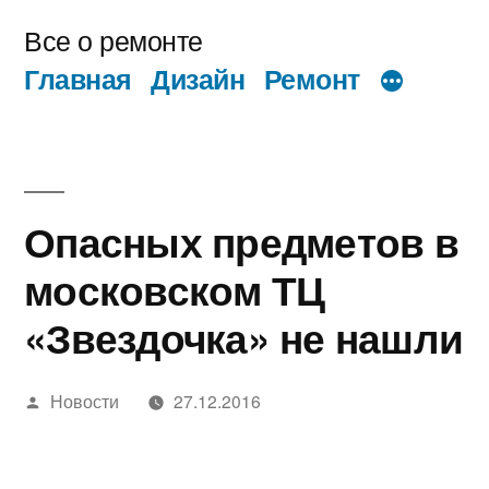
Перейти
Все о ремонте
к
Главная
Дизайн
Ремонт
содержимому
Опасных предметов в
московском ТЦ
«Звездочка» не нашли
Написано
Новости
27.12.2016
автором