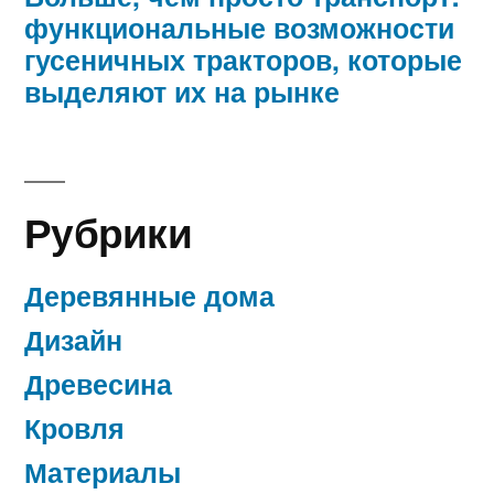
функциональные возможности
гусеничных тракторов, которые
выделяют их на рынке
Рубрики
Деревянные дома
Дизайн
Древесина
Кровля
Материалы