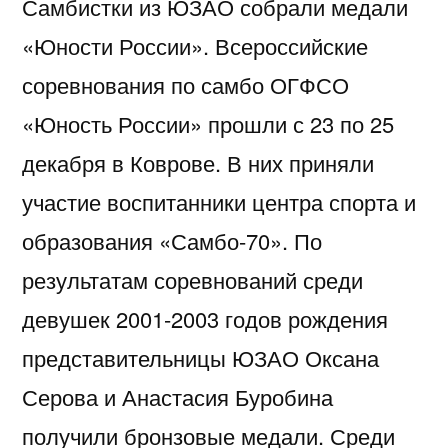
Самбистки из ЮЗАО собрали медали
«Юности России». Всероссийские
соревнования по самбо ОГФСО
«Юность России» прошли с 23 по 25
декабря в Коврове. В них приняли
участие воспитанники центра спорта и
образования «Самбо-70». По
результатам соревнований среди
девушек 2001-2003 годов рождения
представительницы ЮЗАО Оксана
Серова и Анастасия Буробина
получили бронзовые медали. Среди