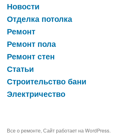
Новости
Отделка потолка
Ремонт
Ремонт пола
Ремонт стен
Статьи
Строительство бани
Электричество
Все о ремонте
,
Сайт работает на WordPress.