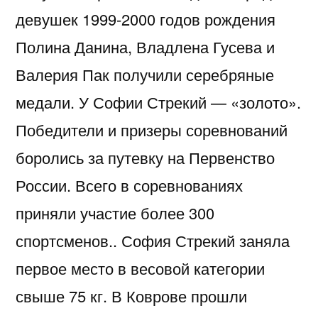
девушек 1999-2000 годов рождения
Полина Данина, Владлена Гусева и
Валерия Пак получили серебряные
медали. У Софии Стрекий — «золото».
Победители и призеры соревнований
боролись за путевку на Первенство
России. Всего в соревнованиях
приняли участие более 300
спортсменов.. София Стрекий заняла
первое место в весовой категории
свыше 75 кг. В Коврове прошли