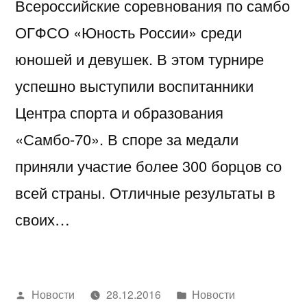
Всероссийские соревнования по самбо
ОГФСО «Юность России» среди
юношей и девушек. В этом турнире
успешно выступили воспитанники
Центра спорта и образования
«Самбо-70». В споре за медали
приняли участие более 300 борцов со
всей страны. Отличные результаты в
своих…
Написано
Написано
Новости
28.12.2016
Новости