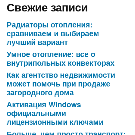
Свежие записи
Радиаторы отопления:
сравниваем и выбираем
лучший вариант
Умное отопление: все о
внутрипольных конвекторах
Как агентство недвижимости
может помочь при продаже
загородного дома
Активация Windows
официальными
лицензионными ключами
Больше, чем просто транспорт: