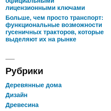
официальными
лицензионными ключами
Больше, чем просто транспорт:
функциональные возможности
гусеничных тракторов, которые
выделяют их на рынке
Рубрики
Деревянные дома
Дизайн
Древесина