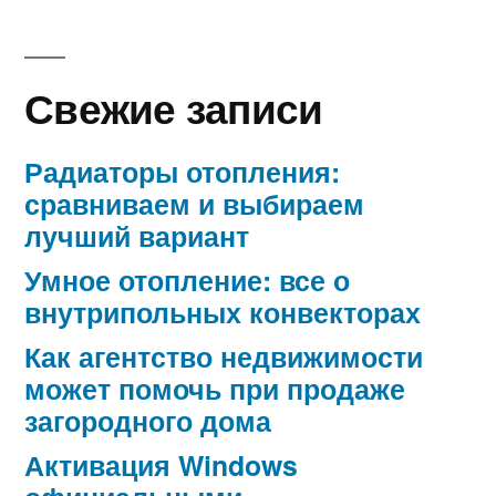
Свежие записи
Радиаторы отопления:
сравниваем и выбираем
лучший вариант
Умное отопление: все о
внутрипольных конвекторах
Как агентство недвижимости
может помочь при продаже
загородного дома
Активация Windows