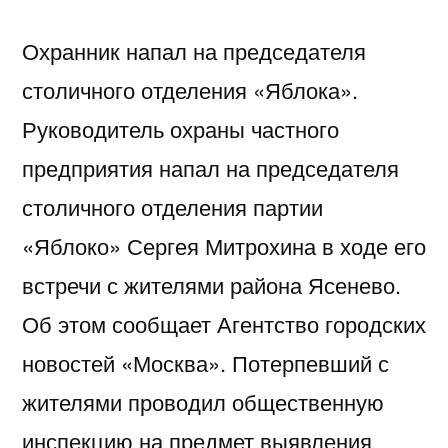
Охранник напал на председателя
столичного отделения «Яблока».
Руководитель охраны частного
предприятия напал на председателя
столичного отделения партии
«Яблоко» Сергея Митрохина в ходе его
встречи с жителями района Ясенево.
Об этом сообщает Агентство городских
новостей «Москва». Потерпевший с
жителями проводил общественную
инспекцию на предмет выявления