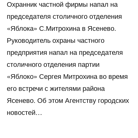
Охранник частной фирмы напал на
председателя столичного отделения
«Яблока» С.Митрохина в Ясенево.
Руководитель охраны частного
предприятия напал на председателя
столичного отделения партии
«Яблоко» Сергея Митрохина во время
его встречи с жителями района
Ясенево. Об этом Агентству городских
новостей…