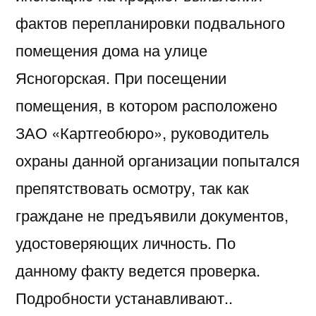
фактов перепланировки подвального
помещения дома на улице
Ясногорская. При посещении
помещения, в котором расположено
ЗАО «Картгеобюро», руководитель
охраны данной организации попытался
препятствовать осмотру, так как
граждане не предъявили документов,
удостоверяющих личность. По
данному факту ведется проверка.
Подробности устанавливают..