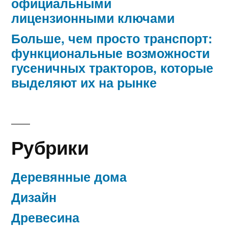
официальными
лицензионными ключами
Больше, чем просто транспорт:
функциональные возможности
гусеничных тракторов, которые
выделяют их на рынке
Рубрики
Деревянные дома
Дизайн
Древесина