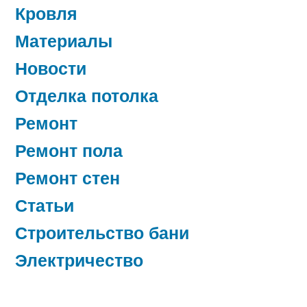
Кровля
Материалы
Новости
Отделка потолка
Ремонт
Ремонт пола
Ремонт стен
Статьи
Строительство бани
Электричество