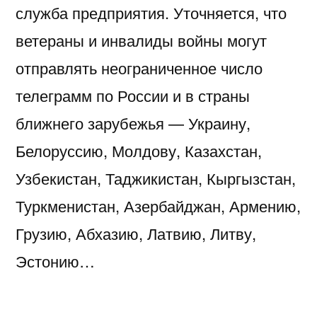
служба предприятия. Уточняется, что
ветераны и инвалиды войны могут
отправлять неограниченное число
телеграмм по России и в страны
ближнего зарубежья — Украину,
Белоруссию, Молдову, Казахстан,
Узбекистан, Таджикистан, Кыргызстан,
Туркменистан, Азербайджан, Армению,
Грузию, Абхазию, Латвию, Литву,
Эстонию…