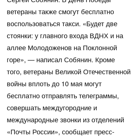
ветераны также смогут бесплатно
воспользоваться такси. «Будет две
стоянки: у главного входа ВДНХ и на
аллее Молодоженов на Поклонной
горе», — написал Собянин. Кроме
того, ветераны Великой Отечественной
войны вплоть до 10 мая могут
бесплатно отправлять телеграммы,
совершать междугородние и
международные звонки из отделений
«Почты России», сообщает пресс-