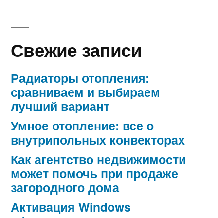
Свежие записи
Радиаторы отопления:
сравниваем и выбираем
лучший вариант
Умное отопление: все о
внутрипольных конвекторах
Как агентство недвижимости
может помочь при продаже
загородного дома
Активация Windows