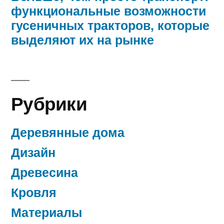
функциональные возможности
гусеничных тракторов, которые
выделяют их на рынке
Рубрики
Деревянные дома
Дизайн
Древесина
Кровля
Материалы