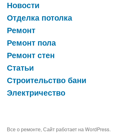
Новости
Отделка потолка
Ремонт
Ремонт пола
Ремонт стен
Статьи
Строительство бани
Электричество
Все о ремонте
,
Сайт работает на WordPress.