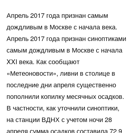
Апрель 2017 года признан самым
дождливым в Москве с начала века.
Апрель 2017 года признан синоптиками
самым дождливым в Москве с начала
XXI века. Как сообщают
«Метеоновости», ливни в столице в
последние дни апреля существенно
пополнили копилку месячных осадков.
В частности, как уточнили синоптики,
на станции ВДНХ с учетом ночи 28
апреля сумма осадков составила 72,9