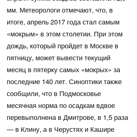
мм. Метеорологи отмечают, что, в
итоге, апрель 2017 года стал самым
«мокрым» в этом столетии. При этом
дождь, который пройдет в Москве в
пятницу, может вывести текущий
месяц в пятерку самых «мокрых» за
последние 140 лет. Синоптики также
сообщили, что в Подмосковье
месячная норма по осадкам вдвое
перевыполнена в Дмитрове, в 1,5 раза
— в Клину, а в Черустях и Кашире