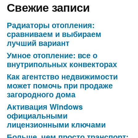
Свежие записи
Радиаторы отопления:
сравниваем и выбираем
лучший вариант
Умное отопление: все о
внутрипольных конвекторах
Как агентство недвижимости
может помочь при продаже
загородного дома
Активация Windows
официальными
лицензионными ключами
Больше, чем просто транспорт: