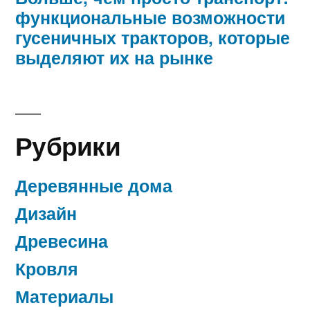
функциональные возможности
гусеничных тракторов, которые
выделяют их на рынке
Рубрики
Деревянные дома
Дизайн
Древесина
Кровля
Материалы