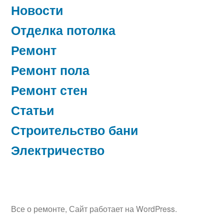
Новости
Отделка потолка
Ремонт
Ремонт пола
Ремонт стен
Статьи
Строительство бани
Электричество
Все о ремонте
,
Сайт работает на WordPress.