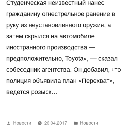
Студенческая неизвестный нанес
гражданину огнестрельное ранение в
руку из неустановленного оружия, а
затем скрылся на автомобиле
иностранного производства —
предположительно, Toyota», — сказал
собеседник агентства. Он добавил, что
полиция объявила план «Перехват»,
ведется розыск…
Написано
Написано
Новости
26.04.2017
Новости