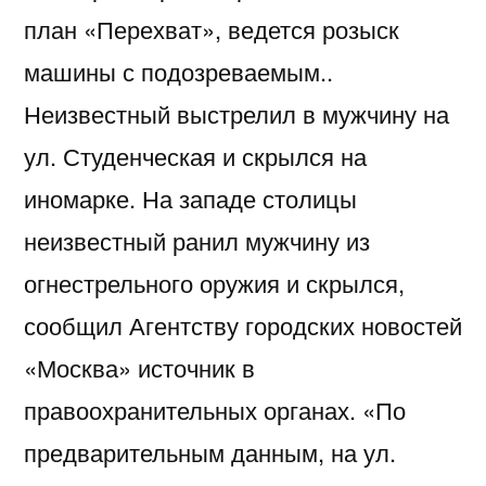
план «Перехват», ведется розыск
машины с подозреваемым..
Неизвестный выстрелил в мужчину на
ул. Студенческая и скрылся на
иномарке. На западе столицы
неизвестный ранил мужчину из
огнестрельного оружия и скрылся,
сообщил Агентству городских новостей
«Москва» источник в
правоохранительных органах. «По
предварительным данным, на ул.