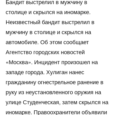
Бандит выстрелил в мужчину в
столице и скрылся на иномарке.
Неизвестный бандит выстрелил в
мужчину в столице и скрылся на
автомобиле. Об этом сообщает
Агентство городских новостей
«Москва». Инцидент произошел на
западе города. Хулиган нанес
гражданину огнестрельное ранение в
руку из неустановленного оружия на
улице Студенческая, затем скрылся на
иномарке. Правоохранители объявили