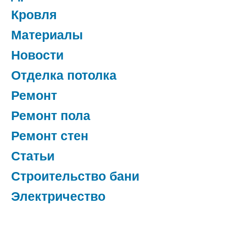
Кровля
Материалы
Новости
Отделка потолка
Ремонт
Ремонт пола
Ремонт стен
Статьи
Строительство бани
Электричество