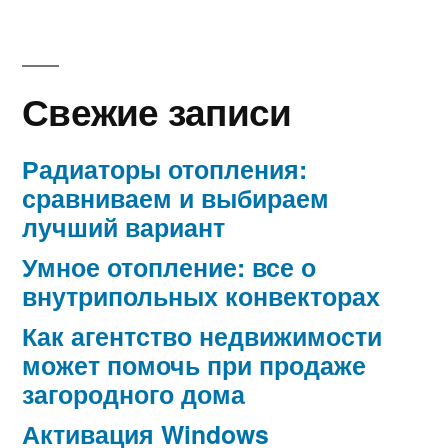
Свежие записи
Радиаторы отопления:
сравниваем и выбираем
лучший вариант
Умное отопление: все о
внутрипольных конвекторах
Как агентство недвижимости
может помочь при продаже
загородного дома
Активация Windows