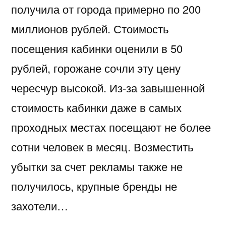
получила от города примерно по 200
миллионов рублей. Стоимость
посещения кабинки оценили в 50
рублей, горожане сочли эту цену
чересчур высокой. Из-за завышенной
стоимость кабинки даже в самых
проходных местах посещают не более
сотни человек в месяц. Возместить
убытки за счет рекламы также не
получилось, крупные бренды не
захотели…