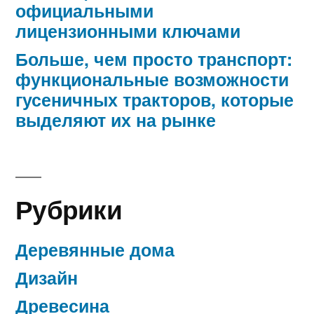
официальными
лицензионными ключами
Больше, чем просто транспорт:
функциональные возможности
гусеничных тракторов, которые
выделяют их на рынке
Рубрики
Деревянные дома
Дизайн
Древесина