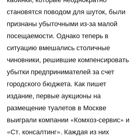
становятся поводом для шуток, были
признаны убыточными из-за малой
посещаемости. Однако теперь в
ситуацию вмешались столичные
чиновники, решившие компенсировать
убытки предпринимателей за счет
городского бюджета. Как пишет
издание, первые аукционы на
размещение туалетов в Москве
выиграли компании «Комхоз-сервис» и
«Ст. консалтинг». Каждая из них