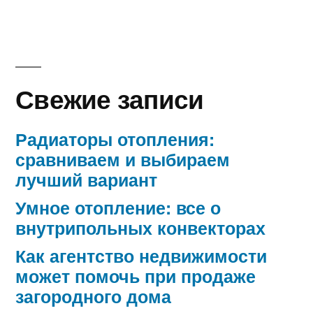
Свежие записи
Радиаторы отопления:
сравниваем и выбираем
лучший вариант
Умное отопление: все о
внутрипольных конвекторах
Как агентство недвижимости
может помочь при продаже
загородного дома