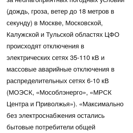
(дождь, гроза, ветер до 18 метров в
секунду) в Москве, Московской,
Калужской и Тульской областях ЦФО
происходят отключения в
электрических сетях 35-110 кВ и
массовые аварийные отключения в
распределительных сетях 6-10 кВ
(МОЭСК, «Мособлэнерго», «МРСК
Центра и Приволжья»). «Максимально
без электроснабжения остались
бытовые потребители общей