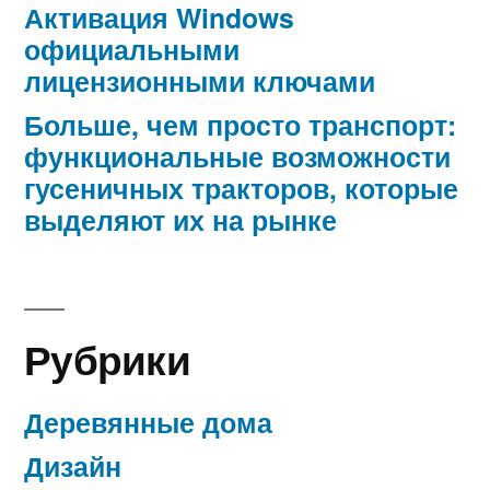
Активация Windows
официальными
лицензионными ключами
Больше, чем просто транспорт:
функциональные возможности
гусеничных тракторов, которые
выделяют их на рынке
Рубрики
Деревянные дома
Дизайн