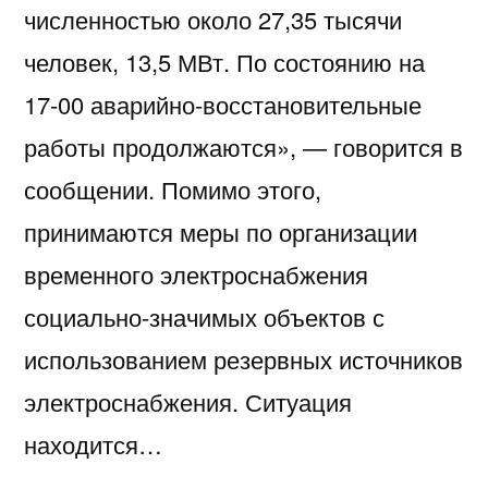
численностью около 27,35 тысячи
человек, 13,5 МВт. По состоянию на
17-00 аварийно-восстановительные
работы продолжаются», — говорится в
сообщении. Помимо этого,
принимаются меры по организации
временного электроснабжения
социально-значимых объектов с
использованием резервных источников
электроснабжения. Ситуация
находится…