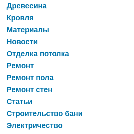
Древесина
Кровля
Материалы
Новости
Отделка потолка
Ремонт
Ремонт пола
Ремонт стен
Статьи
Строительство бани
Электричество