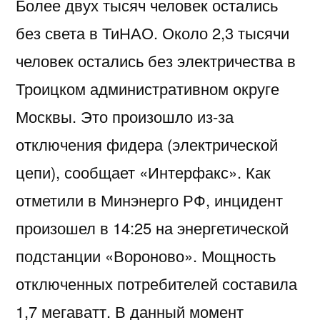
Более двух тысяч человек остались
без света в ТиНАО. Около 2,3 тысячи
человек остались без электричества в
Троицком административном округе
Москвы. Это произошло из-за
отключения фидера (электрической
цепи), сообщает «Интерфакс». Как
отметили в Минэнерго РФ, инцидент
произошел в 14:25 на энергетической
подстанции «Вороново». Мощность
отключенных потребителей составила
1,7 мегаватт. В данный момент