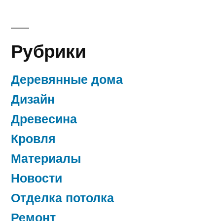
Рубрики
Деревянные дома
Дизайн
Древесина
Кровля
Материалы
Новости
Отделка потолка
Ремонт