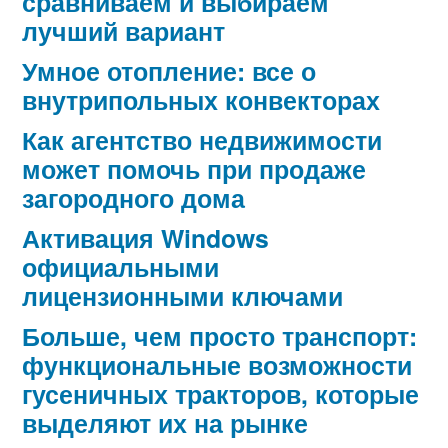
сравниваем и выбираем
лучший вариант
Умное отопление: все о
внутрипольных конвекторах
Как агентство недвижимости
может помочь при продаже
загородного дома
Активация Windows
официальными
лицензионными ключами
Больше, чем просто транспорт:
функциональные возможности
гусеничных тракторов, которые
выделяют их на рынке