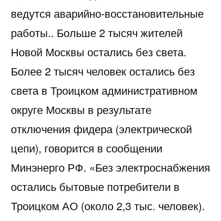
ведутся аварийно-восстановительные
работы.. Больше 2 тысяч жителей
Новой Москвы остались без света.
Более 2 тысяч человек остались без
света в Троицком административном
округе Москвы в результате
отключения фидера (электрической
цепи), говорится в сообщении
Минэнерго РФ. «Без электроснабжения
остались бытовые потребители в
Троицком АО (около 2,3 тыс. человек).