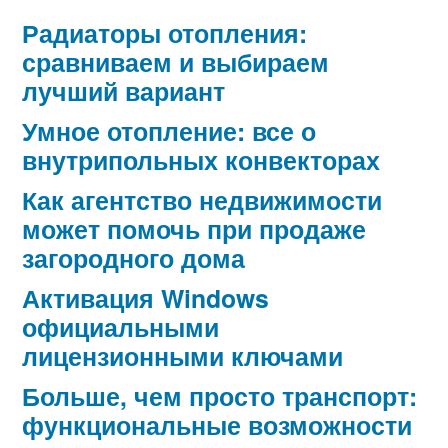
Радиаторы отопления:
сравниваем и выбираем
лучший вариант
Умное отопление: все о
внутрипольных конвекторах
Как агентство недвижимости
может помочь при продаже
загородного дома
Активация Windows
официальными
лицензионными ключами
Больше, чем просто транспорт:
функциональные возможности