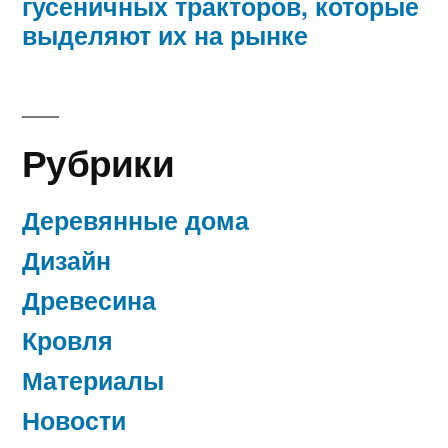
гусеничных тракторов, которые
выделяют их на рынке
Рубрики
Деревянные дома
Дизайн
Древесина
Кровля
Материалы
Новости