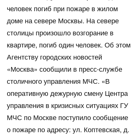
человек погиб при пожаре в жилом
доме на севере Москвы. На севере
столицы произошло возгорание в
квартире, погиб один человек. Об этом
Агентству городских новостей
«Москва» сообщили в пресс-службе
столичного управления МЧС. «В
оперативную дежурную смену Центра
управления в кризисных ситуациях ГУ
МЧС по Москве поступило сообщение
о пожаре по адресу: ул. Коптевская, д.