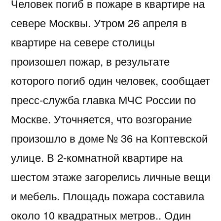
Человек погиб в пожаре в квартире на
севере Москвы. Утром 26 апреля в
квартире на севере столицы
произошел пожар, в результате
которого погиб один человек, сообщает
пресс-служба главка МЧС России по
Москве. Уточняется, что возгорание
произошло в доме № 36 на Коптевской
улице. В 2-комнатной квартире на
шестом этаже загорелись личные вещи
и мебель. Площадь пожара составила
около 10 квадратных метров.. Один