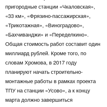
пригородные станции «Чкаловская»,
«33 км», «Фрязино-пассажирская»,
«Трикотажная», «Виноградово»,
«Бахчиванджи» и «Переделкино».
Общая стоимость работ составит один
миллиард рублей. Кроме того, по
словам Хромова, в 2017 году
планируют начать строительно-
монтажные работы в рамках проекта
ТПУ на станции «Усово», а к концу
марта должно завершиться