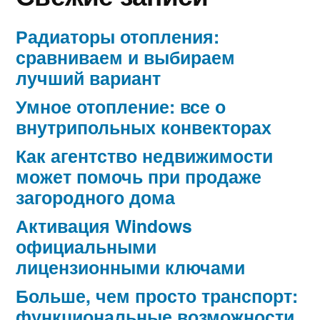
Радиаторы отопления:
сравниваем и выбираем
лучший вариант
Умное отопление: все о
внутрипольных конвекторах
Как агентство недвижимости
может помочь при продаже
загородного дома
Активация Windows
официальными
лицензионными ключами
Больше, чем просто транспорт:
функциональные возможности