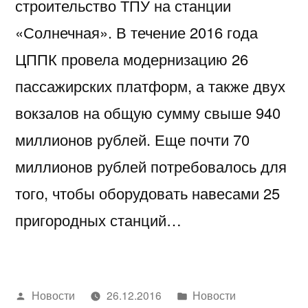
строительство ТПУ на станции
«Солнечная». В течение 2016 года
ЦППК провела модернизацию 26
пассажирских платформ, а также двух
вокзалов на общую сумму свыше 940
миллионов рублей. Еще почти 70
миллионов рублей потребовалось для
того, чтобы оборудовать навесами 25
пригородных станций…
Написано
Написано
Новости
26.12.2016
Новости