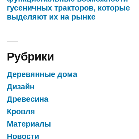
гусеничных тракторов, которые
выделяют их на рынке
Рубрики
Деревянные дома
Дизайн
Древесина
Кровля
Материалы
Новости