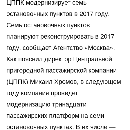
ЦППК модернизирует семь
остановочных пунктов в 2017 году.
Семь остановочных пунктов
планируют реконструировать в 2017
году, сообщает Агентство «Москва».
Как пояснил директор Центральной
пригородной пассажирской компании
(ЦППК) Михаил Хромов, в следующем
году компания проведет
модернизацию тринадцати
пассажирских платформ на семи
остановочных пунктах. В их числе —