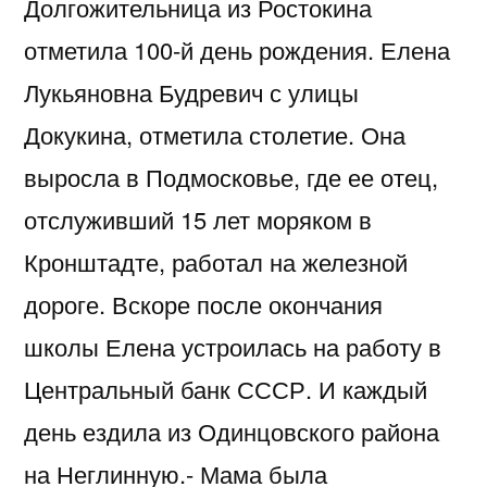
Долгожительница из Ростокина
отметила 100-й день рождения. Елена
Лукьяновна Будревич с улицы
Докукина, отметила столетие. Она
выросла в Подмосковье, где ее отец,
отслуживший 15 лет моряком в
Кронштадте, работал на железной
дороге. Вскоре после окончания
школы Елена устроилась на работу в
Центральный банк СССР. И каждый
день ездила из Одинцовского района
на Неглинную.- Мама была