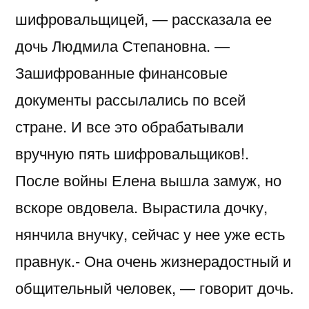
шифровальщицей, — рассказала ее
дочь Людмила Степановна. —
Зашифрованные финансовые
документы рассылались по всей
стране. И все это обрабатывали
вручную пять шифровальщиков!.
После войны Елена вышла замуж, но
вскоре овдовела. Вырастила дочку,
нянчила внучку, сейчас у нее уже есть
правнук.- Она очень жизнерадостный и
общительный человек, — говорит дочь.