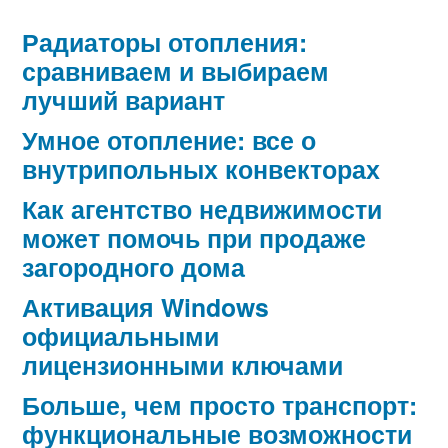
Радиаторы отопления:
сравниваем и выбираем
лучший вариант
Умное отопление: все о
внутрипольных конвекторах
Как агентство недвижимости
может помочь при продаже
загородного дома
Активация Windows
официальными
лицензионными ключами
Больше, чем просто транспорт:
функциональные возможности