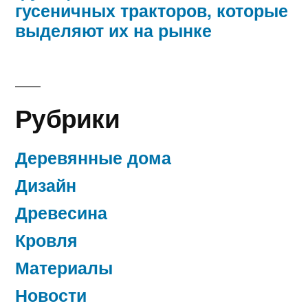
гусеничных тракторов, которые
выделяют их на рынке
Рубрики
Деревянные дома
Дизайн
Древесина
Кровля
Материалы
Новости