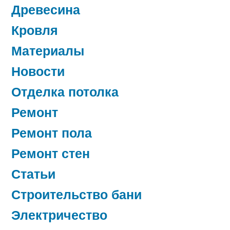
Древесина
Кровля
Материалы
Новости
Отделка потолка
Ремонт
Ремонт пола
Ремонт стен
Статьи
Строительство бани
Электричество