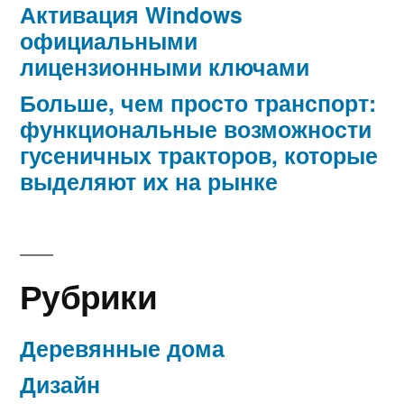
Активация Windows
официальными
лицензионными ключами
Больше, чем просто транспорт:
функциональные возможности
гусеничных тракторов, которые
выделяют их на рынке
Рубрики
Деревянные дома
Дизайн