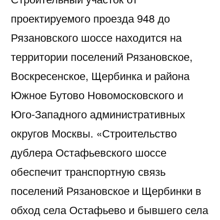
проектируемого проезда 948 до
Рязановского шоссе находится на
территории поселений Рязановское,
Воскресенское, Щербинка и района
Южное Бутово Новомосковского и
Юго-Западного административных
округов Москвы. «Строительство
дублера Остафьевского шоссе
обеспечит транспортную связь
поселений Рязановское и Щербинки в
обход села Остафьево и бывшего села