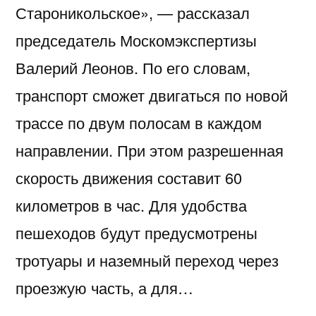
Староникольское», — рассказал
председатель Москомэкспертизы
Валерий Леонов. По его словам,
транспорт сможет двигаться по новой
трассе по двум полосам в каждом
направлении. При этом разрешенная
скорость движения составит 60
километров в час. Для удобства
пешеходов будут предусмотрены
тротуары и наземный переход через
проезжую часть, а для…