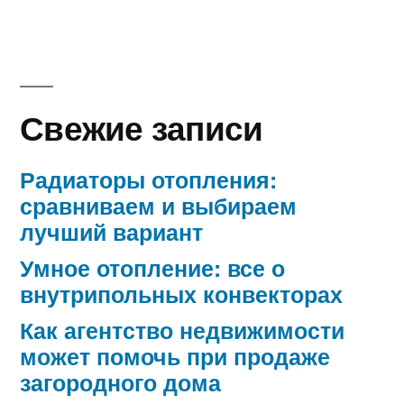
Свежие записи
Радиаторы отопления:
сравниваем и выбираем
лучший вариант
Умное отопление: все о
внутрипольных конвекторах
Как агентство недвижимости
может помочь при продаже
загородного дома