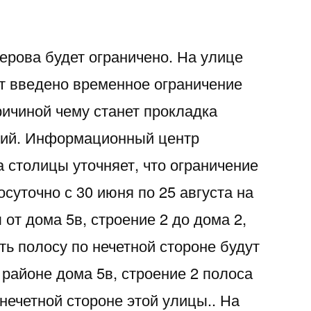
ерова будет ограничено. На улице
т введено временное ограничение
ричиной чему станет прокладка
ий. Информационный центр
 столицы уточняет, что ограничение
осуточно с 30 июня по 25 августа на
 от дома 5в, строение 2 до дома 2,
ть полосу по нечетной стороне будут
в районе дома 5в, строение 2 полоса
нечетной стороне этой улицы.. На