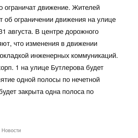
о ограничат движение. Жителей
 об ограничении движения на улице
31 августа. В центре дорожного
ют, что изменения в движении
рокладкой инженерных коммуникаций.
, корп. 1 на улице Бутлерова будет
нятие одной полосы по нечетной
будет закрыта одна полоса по
Написано
Новости