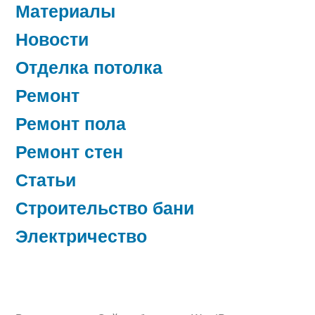
Материалы
Новости
Отделка потолка
Ремонт
Ремонт пола
Ремонт стен
Статьи
Строительство бани
Электричество