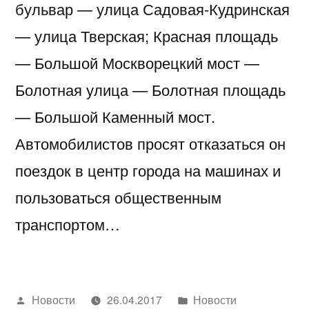
бульвар — улица Садовая-Кудринская
— улица Тверская; Красная площадь
— Большой Москворецкий мост —
Болотная улица — Болотная площадь
— Большой Каменный мост.
Автомобилистов просят отказаться он
поездок в центр города на машинах и
пользоваться общественным
транспортом…
Написано
Написано
Новости
26.04.2017
Новости