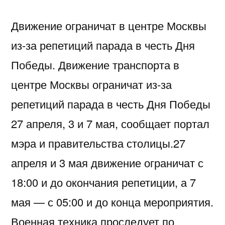
Движение ограничат в центре Москвы
из-за репетиций парада в честь Дня
Победы. Движение транспорта в
центре Москвы ограничат из-за
репетиций парада в честь Дня Победы
27 апреля, 3 и 7 мая, сообщает портал
мэра и правительства столицы.27
апреля и 3 мая движение ограничат с
18:00 и до окончания репетиции, а 7
мая — с 05:00 и до конца мероприятия.
Военная техника проследует по