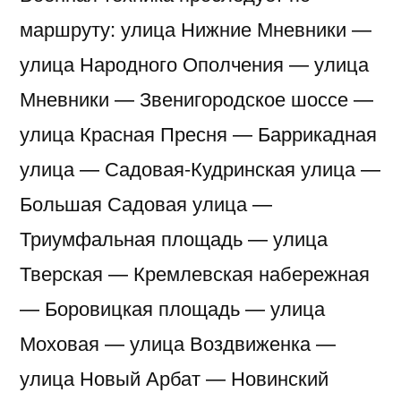
маршруту: улица Нижние Мневники —
улица Народного Ополчения — улица
Мневники — Звенигородское шоссе —
улица Красная Пресня — Баррикадная
улица — Садовая-Кудринская улица —
Большая Садовая улица —
Триумфальная площадь — улица
Тверская — Кремлевская набережная
— Боровицкая площадь — улица
Моховая — улица Воздвиженка —
улица Новый Арбат — Новинский