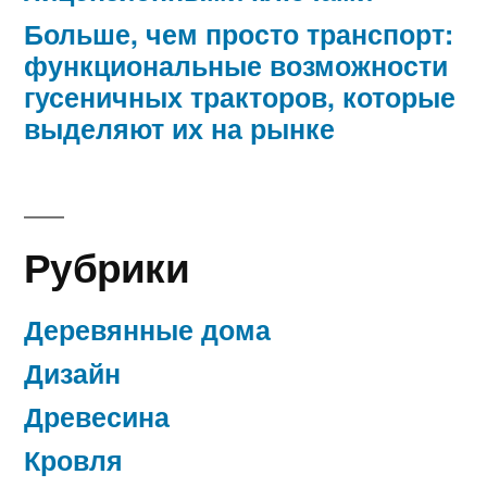
Больше, чем просто транспорт:
функциональные возможности
гусеничных тракторов, которые
выделяют их на рынке
Рубрики
Деревянные дома
Дизайн
Древесина
Кровля