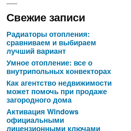
Свежие записи
Радиаторы отопления:
сравниваем и выбираем
лучший вариант
Умное отопление: все о
внутрипольных конвекторах
Как агентство недвижимости
может помочь при продаже
загородного дома
Активация Windows
официальными
лицензионными ключами