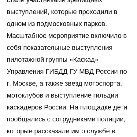
выступлений, которые проходили в
одном из подмосковных парков.
Масштабное мероприятие включило в
себя показательные выступления
пилотажной группы «Каскад»
Управления ГИБДД ГУ МВД России по
г. Москве, а также звезд мотоспорта,
мотоклубов и выступление гильдии
каскадеров России. На площадке дети
пообщались с сотрудниками полиции,
которые рассказали им о службе в