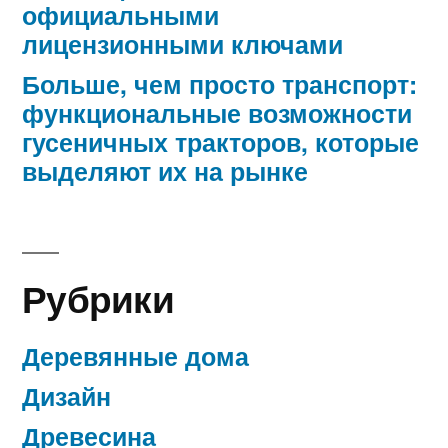
официальными
лицензионными ключами
Больше, чем просто транспорт:
функциональные возможности
гусеничных тракторов, которые
выделяют их на рынке
Рубрики
Деревянные дома
Дизайн
Древесина