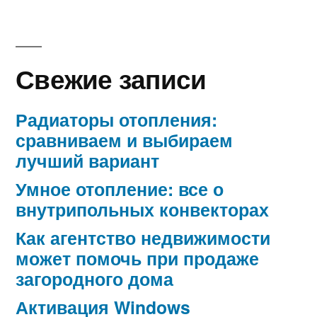
Свежие записи
Радиаторы отопления:
сравниваем и выбираем
лучший вариант
Умное отопление: все о
внутрипольных конвекторах
Как агентство недвижимости
может помочь при продаже
загородного дома
Активация Windows