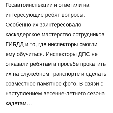
Госавтоинспекции и ответили на
интересующие ребят вопросы.
Особенно их заинтересовало
каскадерское мастерство сотрудников
ГИБДД и то, где инспекторы смогли
ему обучиться. Инспекторы ДПС не
отказали ребятам в просьбе прокатить
их на служебном транспорте и сделать
совместное памятное фото. В связи с
наступлением весенне-летнего сезона
кадетам…