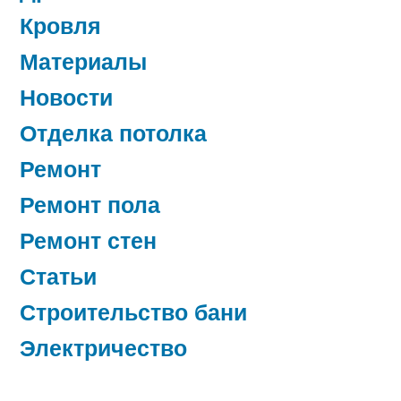
Кровля
Материалы
Новости
Отделка потолка
Ремонт
Ремонт пола
Ремонт стен
Статьи
Строительство бани
Электричество