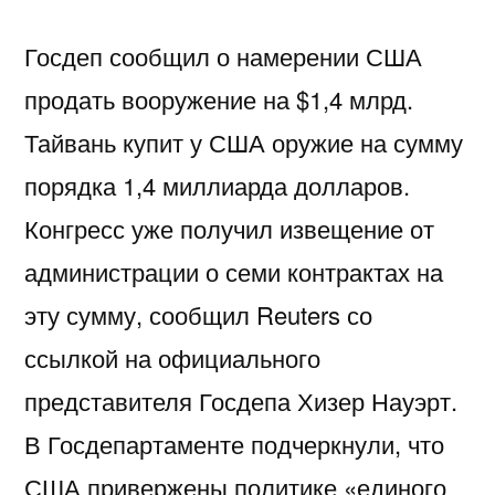
Госдеп сообщил о намерении США
продать вооружение на $1,4 млрд.
Тайвань купит у США оружие на сумму
порядка 1,4 миллиарда долларов.
Конгресс уже получил извещение от
администрации о семи контрактах на
эту сумму, сообщил Reuters со
ссылкой на официального
представителя Госдепа Хизер Науэрт.
В Госдепартаменте подчеркнули, что
США привержены политике «единого