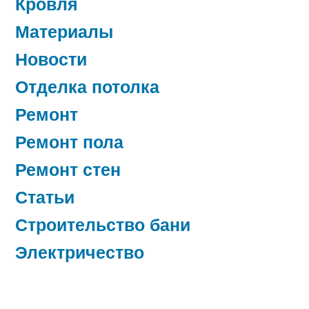
Кровля
Материалы
Новости
Отделка потолка
Ремонт
Ремонт пола
Ремонт стен
Статьи
Строительство бани
Электричество