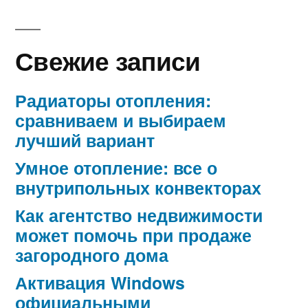
Свежие записи
Радиаторы отопления:
сравниваем и выбираем
лучший вариант
Умное отопление: все о
внутрипольных конвекторах
Как агентство недвижимости
может помочь при продаже
загородного дома
Активация Windows
официальными