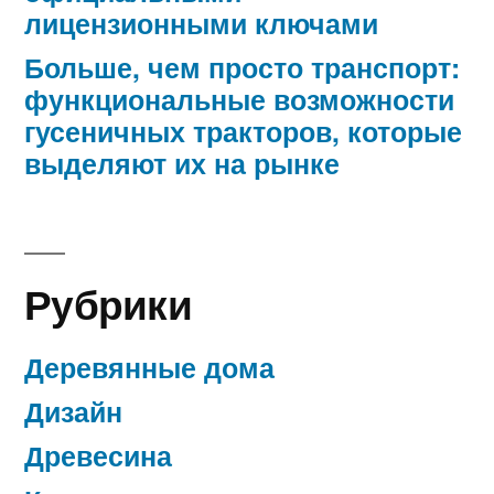
лицензионными ключами
Больше, чем просто транспорт:
функциональные возможности
гусеничных тракторов, которые
выделяют их на рынке
Рубрики
Деревянные дома
Дизайн
Древесина