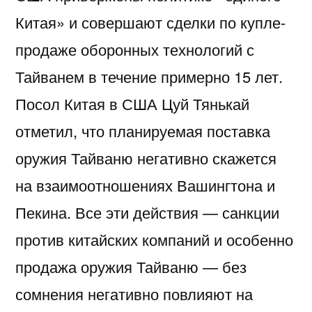
Китая» и совершают сделки по купле-
продаже оборонных технологий с
Тайванем в течение примерно 15 лет.
Посол Китая в США Цуй Тянькай
отметил, что планируемая поставка
оружия Тайваню негативно скажется
на взаимоотношениях Вашингтона и
Пекина. Все эти действия — санкции
против китайских компаний и особенно
продажа оружия Тайваню — без
сомнения негативно повлияют на