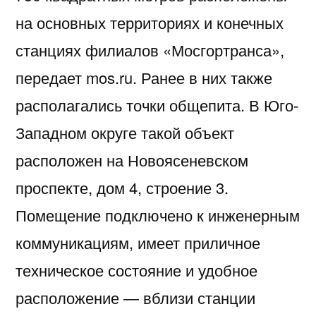
на основных территориях и конечных
станциях филиалов «Мосгортранса»,
передает mos.ru. Ранее в них также
располагались точки общепита. В Юго-
Западном округе такой объект
расположен на Новоясеневском
проспекте, дом 4, строение 3.
Помещение подключено к инженерным
коммуникациям, имеет приличное
техническое состояние и удобное
расположение — вблизи станции