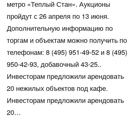
метро «Теплый Стан». Аукционы
пройдут с 26 апреля по 13 июня.
Дополнительную информацию по
торгам и объектам можно получить по
телефонам: 8 (495) 951-49-52 и 8 (495)
950-42-93, добавочный 43-25..
Инвесторам предложили арендовать
20 нежилых объектов под кафе.
Инвесторам предложили арендовать
20…