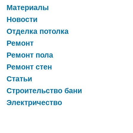
Материалы
Новости
Отделка потолка
Ремонт
Ремонт пола
Ремонт стен
Статьи
Строительство бани
Электричество