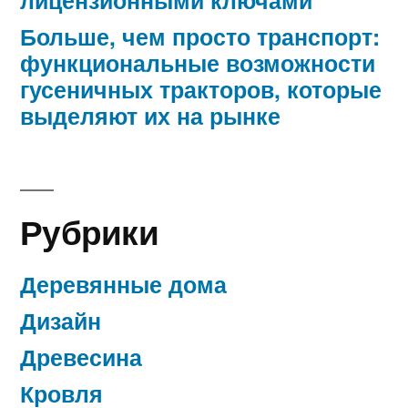
Больше, чем просто транспорт:
функциональные возможности
гусеничных тракторов, которые
выделяют их на рынке
Рубрики
Деревянные дома
Дизайн
Древесина
Кровля