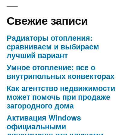
Свежие записи
Радиаторы отопления:
сравниваем и выбираем
лучший вариант
Умное отопление: все о
внутрипольных конвекторах
Как агентство недвижимости
может помочь при продаже
загородного дома
Активация Windows
официальными
лицензионными ключами