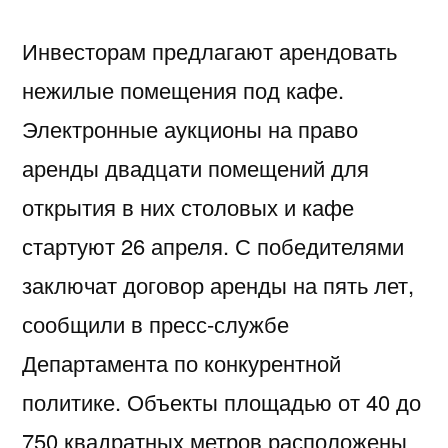
Инвесторам предлагают арендовать
нежилые помещения под кафе.
Электронные аукционы на право
аренды двадцати помещений для
открытия в них столовых и кафе
стартуют 26 апреля. С победителями
заключат договор аренды на пять лет,
сообщили в пресс-службе
Департамента по конкурентной
политике. Объекты площадью от 40 до
750 квадратных метров расположены