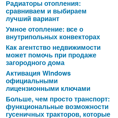
Радиаторы отопления:
сравниваем и выбираем
лучший вариант
Умное отопление: все о
внутрипольных конвекторах
Как агентство недвижимости
может помочь при продаже
загородного дома
Активация Windows
официальными
лицензионными ключами
Больше, чем просто транспорт:
функциональные возможности
гусеничных тракторов, которые