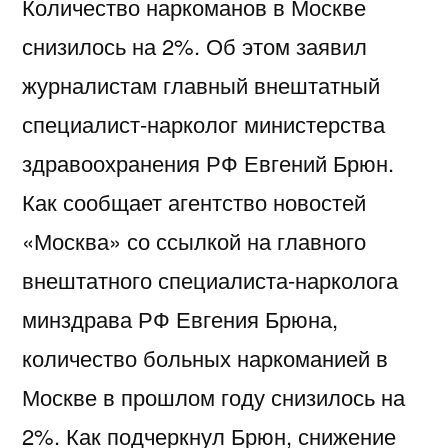
Количество наркоманов в Москве
снизилось на 2%. Об этом заявил
журналистам главный внештатный
специалист-нарколог министерства
здравоохранения РФ Евгений Брюн.
Как сообщает агентство новостей
«Москва» со ссылкой на главного
внештатного специалиста-нарколога
минздрава РФ Евгения Брюна,
количество больных наркоманией в
Москве в прошлом году снизилось на
2%. Как подчеркнул Брюн, снижение