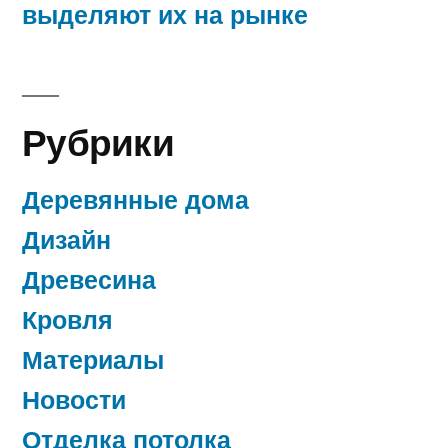
выделяют их на рынке
Рубрики
Деревянные дома
Дизайн
Древесина
Кровля
Материалы
Новости
Отделка потолка