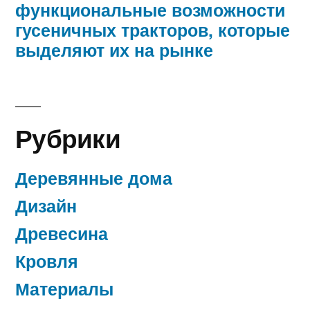
функциональные возможности
гусеничных тракторов, которые
выделяют их на рынке
Рубрики
Деревянные дома
Дизайн
Древесина
Кровля
Материалы