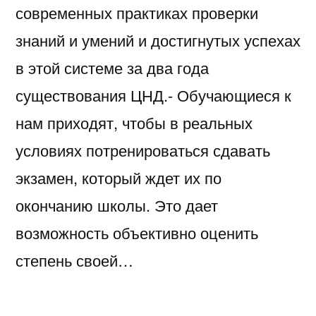
современных практиках проверки
знаний и умений и достигнутых успехах
в этой системе за два года
существования ЦНД.- Обучающиеся к
нам приходят, чтобы в реальных
условиях потренироваться сдавать
экзамен, который ждет их по
окончанию школы. Это дает
возможность объективно оценить
степень своей…