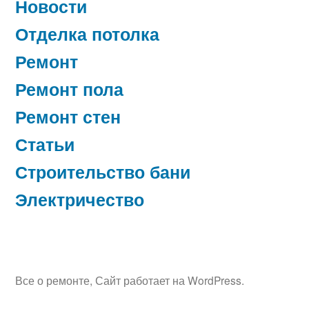
Новости
Отделка потолка
Ремонт
Ремонт пола
Ремонт стен
Статьи
Строительство бани
Электричество
Все о ремонте
,
Сайт работает на WordPress.