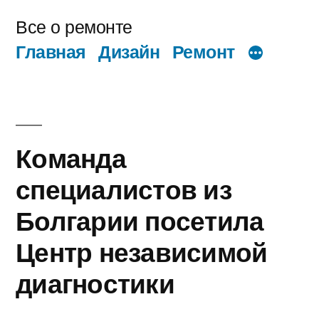
Перейти
Все о ремонте
к
Главная
Дизайн
Ремонт
содержимому
Команда
специалистов из
Болгарии посетила
Центр независимой
диагностики