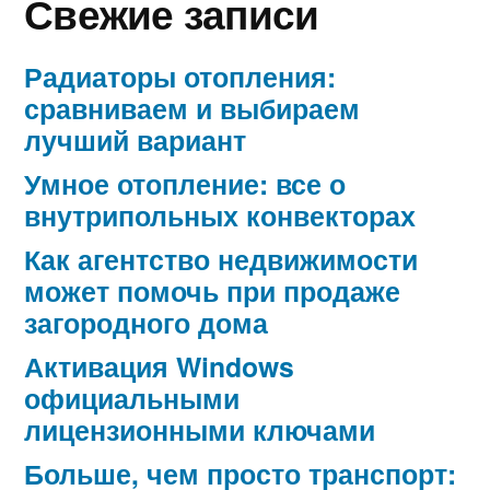
Свежие записи
Радиаторы отопления:
сравниваем и выбираем
лучший вариант
Умное отопление: все о
внутрипольных конвекторах
Как агентство недвижимости
может помочь при продаже
загородного дома
Активация Windows
официальными
лицензионными ключами
Больше, чем просто транспорт: