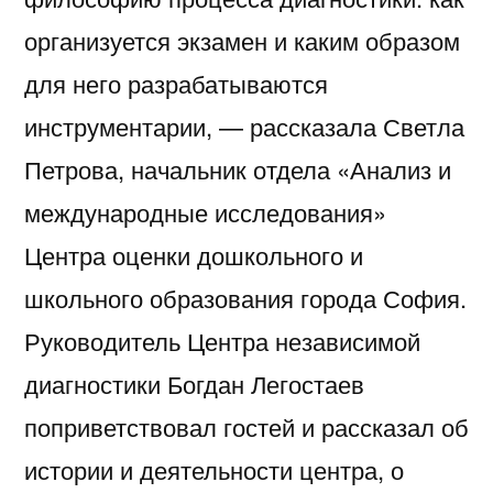
организуется экзамен и каким образом
для него разрабатываются
инструментарии, — рассказала Светла
Петрова, начальник отдела «Анализ и
международные исследования»
Центра оценки дошкольного и
школьного образования города София.
Руководитель Центра независимой
диагностики Богдан Легостаев
поприветствовал гостей и рассказал об
истории и деятельности центра, о