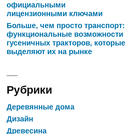
официальными
лицензионными ключами
Больше, чем просто транспорт:
функциональные возможности
гусеничных тракторов, которые
выделяют их на рынке
Рубрики
Деревянные дома
Дизайн
Древесина