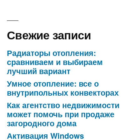
Свежие записи
Радиаторы отопления:
сравниваем и выбираем
лучший вариант
Умное отопление: все о
внутрипольных конвекторах
Как агентство недвижимости
может помочь при продаже
загородного дома
Активация Windows