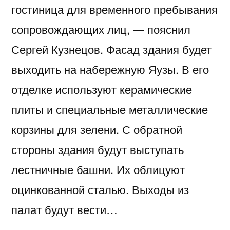
гостиница для временного пребывания
сопровождающих лиц, — пояснил
Сергей Кузнецов. Фасад здания будет
выходить на набережную Яузы. В его
отделке используют керамические
плиты и специальные металлические
корзины для зелени. С обратной
стороны здания будут выступать
лестничные башни. Их облицуют
оцинкованной сталью. Выходы из
палат будут вести…