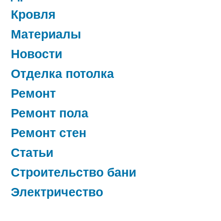
Кровля
Материалы
Новости
Отделка потолка
Ремонт
Ремонт пола
Ремонт стен
Статьи
Строительство бани
Электричество