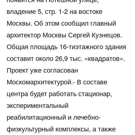
владение 5, стр. 1-2 на востоке
Москвы. Об этом сообщил главный
архитектор Москвы Сергей Кузнецов.
Общая площадь 16-тиэтажного здания
составит около 26,9 тыс. «квадратов».
Проект уже согласован
Москомархитектурой.- В составе
центра будет работать стационар,
экспериментальный
реабилитационный и лечебно-
физкультурный комплексы, а также