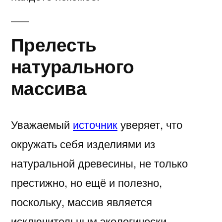
Прелесть
натурального
массива
Уважаемый
источник
уверяет, что
окружать себя изделиями из
натуральной древесины, не только
престижно, но ещё и полезно,
поскольку, массив является
исключительным экологически