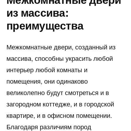
из массива:
преимущества
Межкомнатные двери, созданный из
массива, способны украсить любой
интерьер любой комнаты и
помещения, они одинаково
великолепно будут смотреться и в
загородном коттедже, и в городской
квартире, и в офисном помещении.
Благодаря различиям пород