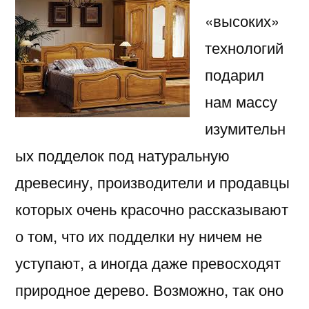
«высоких»
технологий
подарил
нам массу
изумительн
ых подделок под натуральную
древесину, производители и продавцы
которых очень красочно рассказывают
о том,
что их подделки ну ничем не
уступают, а иногда даже превосходят
природное дерево. Возможно, так оно