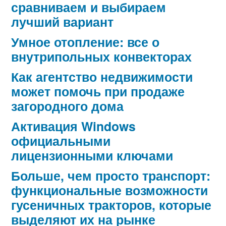
сравниваем и выбираем
лучший вариант
Умное отопление: все о
внутрипольных конвекторах
Как агентство недвижимости
может помочь при продаже
загородного дома
Активация Windows
официальными
лицензионными ключами
Больше, чем просто транспорт:
функциональные возможности
гусеничных тракторов, которые
выделяют их на рынке