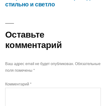
стильно и светло
Оставьте
комментарий
Ваш адрес email не будет опубликован.
Обязательные
поля помечены
*
Комментарий
*