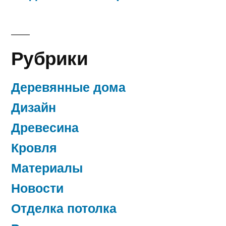
Рубрики
Деревянные дома
Дизайн
Древесина
Кровля
Материалы
Новости
Отделка потолка