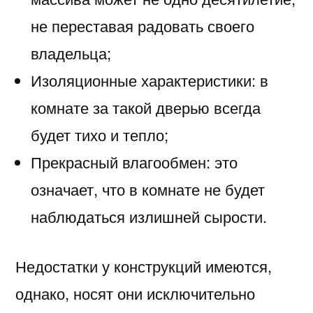
не переставая радовать своего
владельца;
Изоляционные характеристики: в
комнате за такой дверью всегда
будет тихо и тепло;
Прекрасный влагообмен: это
означает, что в комнате не будет
наблюдаться излишней сырости.
Недостатки у конструкций имеются,
однако, носят они исключительно