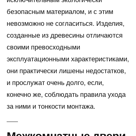
безопасным материалом, и с этим
невозможно не согласиться. Изделия,
созданные из древесины отличаются
своими превосходными
эксплуатационными характеристиками,
они практически лишены недостатков,
и прослужат очень долго, если,
конечно же, соблюдать правила ухода
за ними и тонкости монтажа.
Межкомнатные двери