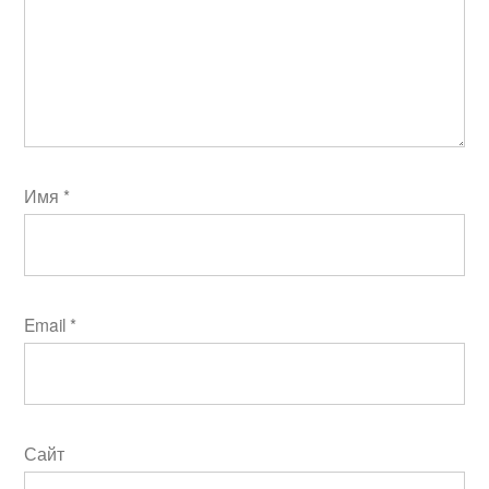
Имя
*
Email
*
Сайт