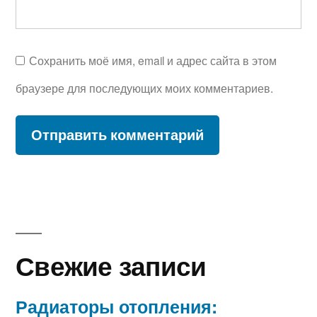
Сохранить моё имя, email и адрес сайта в этом
браузере для последующих моих комментариев.
Свежие записи
Радиаторы отопления: