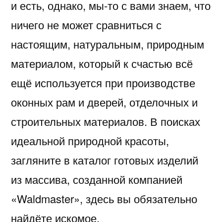
и есть, однако, мы-то с вами знаем, что
ничего не может сравниться с
настоящим, натуральным, природным
материалом, который к счастью всё
ещё используется при производстве
оконных рам и дверей, отделочных и
строительных материалов. В поисках
идеальной природной красоты,
загляните в каталог готовых изделий
из массива, созданной компанией
«Waldmaster», здесь вы обязательно
найдёте искомое.