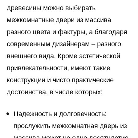
древесины можно выбирать
межкомнатные двери из массива
разного цвета и фактуры, а благодаря
современным дизайнерам – разного
внешнего вида. Кроме эстетической
привлекательности, имеют такие
конструкции и чисто практические
достоинства, в числе которых:
Надежность и долговечность:
прослужить межкомнатная дверь из
массива может не одно десятилетие,