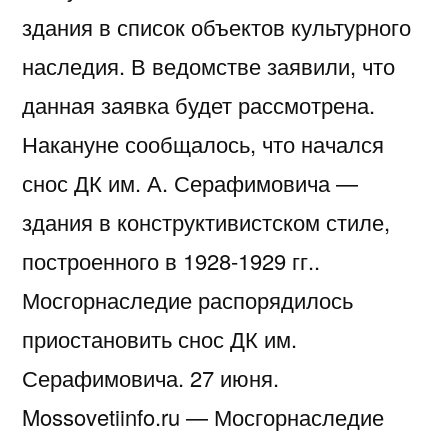
здания в список объектов культурного
наследия. В ведомстве заявили, что
данная заявка будет рассмотрена.
Накануне сообщалось, что начался
снос ДК им. А. Серафимовича —
здания в конструктивистском стиле,
построенного в 1928-1929 гг..
Мосгорнаследие распорядилось
приостановить снос ДК им.
Серафимовича. 27 июня.
Mossovetiinfo.ru — Мосгорнаследие