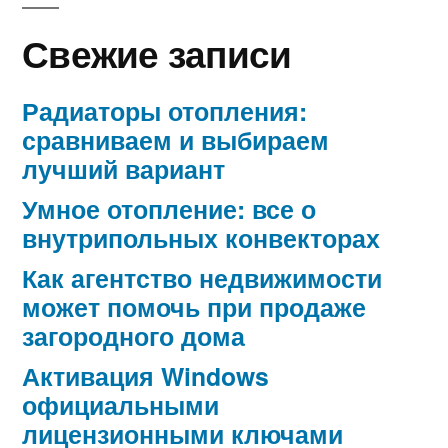
Свежие записи
Радиаторы отопления:
сравниваем и выбираем
лучший вариант
Умное отопление: все о
внутрипольных конвекторах
Как агентство недвижимости
может помочь при продаже
загородного дома
Активация Windows
официальными
лицензионными ключами