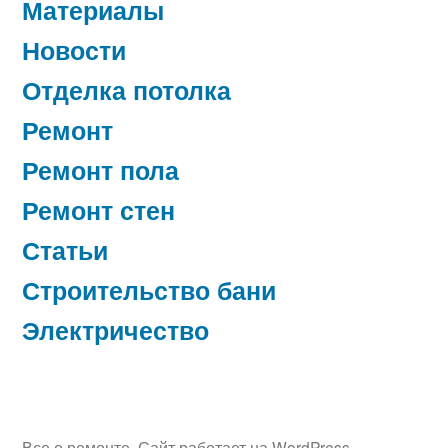
Материалы
Новости
Отделка потолка
Ремонт
Ремонт пола
Ремонт стен
Статьи
Строительство бани
Электричество
Все о ремонте
,
Сайт работает на WordPress.