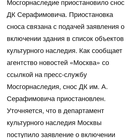
Мосгорнаследие приостановило снос
ДК Серафимовича. Приостановка
сноса связана с подачей заявления о
включении здания в список объектов
культурного наследия. Как сообщает
агентство новостей «Москва» со
ссылкой на пресс-службу
Мосгорнаследия, снос ДК им. А.
Серафимовича приостановлен.
Уточняется, что в департамент
культурного наследия Москвы
поступило заявление о включении