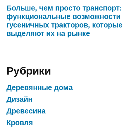
Больше, чем просто транспорт:
функциональные возможности
гусеничных тракторов, которые
выделяют их на рынке
Рубрики
Деревянные дома
Дизайн
Древесина
Кровля