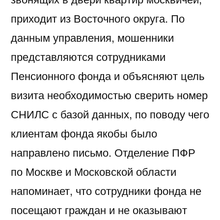
приходит из Восточного округа. По
данным управления, мошенники
представляются сотрудниками
Пенсионного фонда и объясняют цель
визита необходимостью сверить номер
СНИЛС с базой данных, по поводу чего
клиентам фонда якобы было
направлено письмо. Отделение ПФР
по Москве и Московской области
напоминает, что сотрудники фонда не
посещают граждан и не оказывают