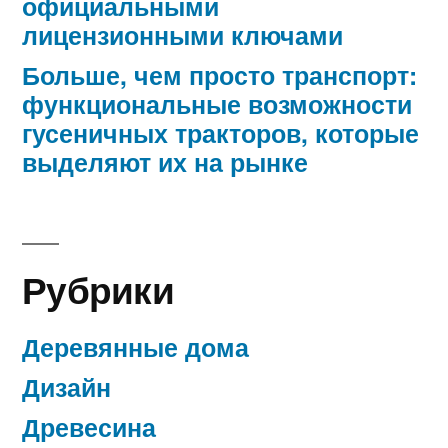
официальными
лицензионными ключами
Больше, чем просто транспорт:
функциональные возможности
гусеничных тракторов, которые
выделяют их на рынке
Рубрики
Деревянные дома
Дизайн
Древесина