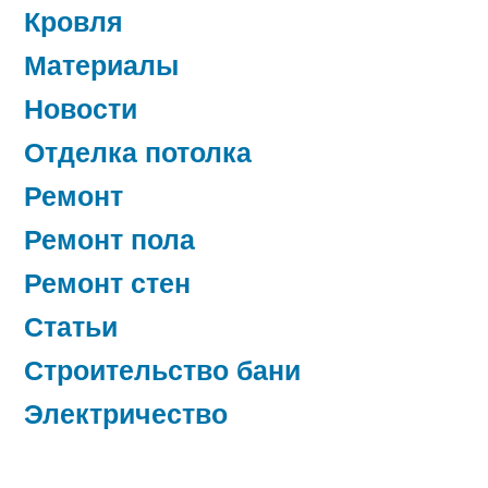
Кровля
Материалы
Новости
Отделка потолка
Ремонт
Ремонт пола
Ремонт стен
Статьи
Строительство бани
Электричество