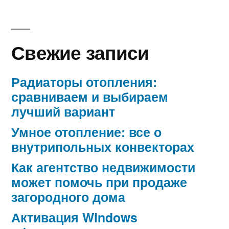
Свежие записи
Радиаторы отопления:
сравниваем и выбираем
лучший вариант
Умное отопление: все о
внутрипольных конвекторах
Как агентство недвижимости
может помочь при продаже
загородного дома
Активация Windows