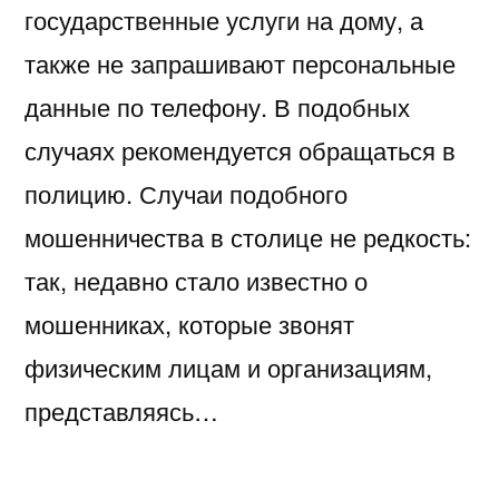
государственные услуги на дому, а
также не запрашивают персональные
данные по телефону. В подобных
случаях рекомендуется обращаться в
полицию. Случаи подобного
мошенничества в столице не редкость:
так, недавно стало известно о
мошенниках, которые звонят
физическим лицам и организациям,
представляясь…