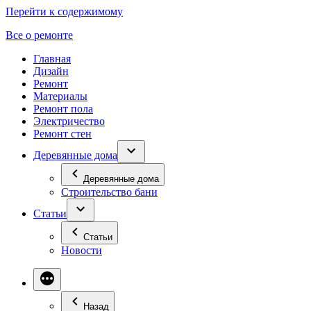
Перейти к содержимому
Все о ремонте
Главная
Дизайн
Ремонт
Материалы
Ремонт пола
Электричество
Ремонт стен
Деревянные дома
Деревянные дома
Строительство бани
Статьи
Статьи
Новости
Назад