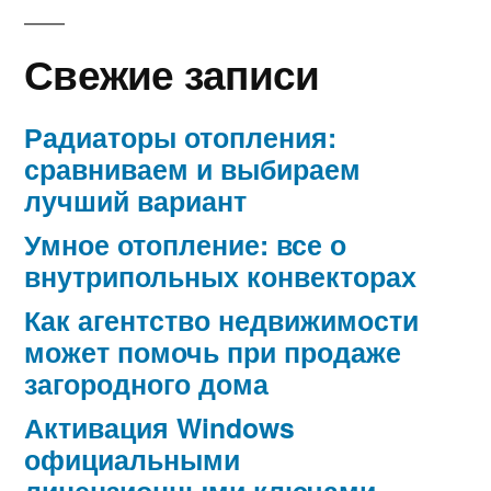
Свежие записи
Радиаторы отопления:
сравниваем и выбираем
лучший вариант
Умное отопление: все о
внутрипольных конвекторах
Как агентство недвижимости
может помочь при продаже
загородного дома
Активация Windows
официальными
лицензионными ключами