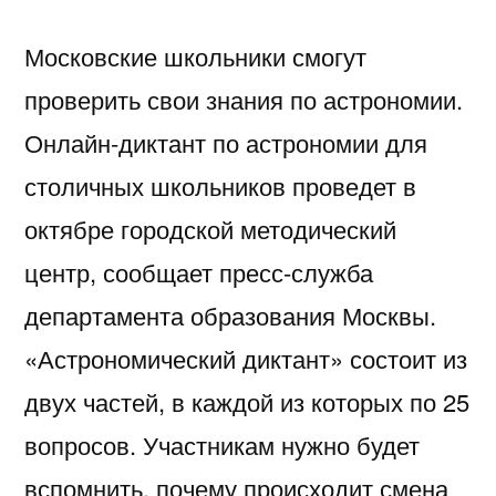
Московские школьники смогут
проверить свои знания по астрономии.
Онлайн-диктант по астрономии для
столичных школьников проведет в
октябре городской методический
центр, сообщает пресс-служба
департамента образования Москвы.
«Астрономический диктант» состоит из
двух частей, в каждой из которых по 25
вопросов. Участникам нужно будет
вспомнить, почему происходит смена