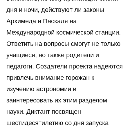
дня и ночи, действуют ли законы
Архимеда и Паскаля на
Международной космической станции.
Ответить на вопросы смогут не только
учащиеся, но также родители и
педагоги. Создатели проекта надеются
привлечь внимание горожан к
изучению астрономии и
заинтересовать их этим разделом
науки. Диктант посвящен
шестидесятилетию со дня запуска