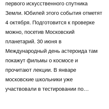
первого искусственного спутника
Земли. Юбилей этого события отметят
4 октября. Подготовится к проверке
можно, посетив Московский
планетарий. 30 июня в
Международный день астероида там
покажут фильмы о космосе и
прочитают лекции. В январе
московские школьники уже
участвовали в тестировании по…