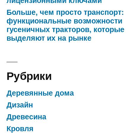
Больше, чем просто транспорт:
функциональные возможности
гусеничных тракторов, которые
выделяют их на рынке
Рубрики
Деревянные дома
Дизайн
Древесина
Кровля