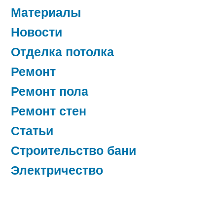
Материалы
Новости
Отделка потолка
Ремонт
Ремонт пола
Ремонт стен
Статьи
Строительство бани
Электричество