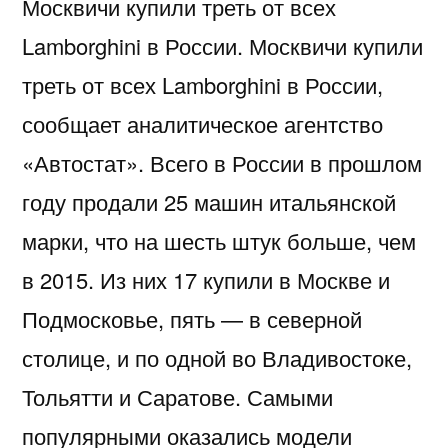
Москвичи купили треть от всех
Lamborghini в России. Москвичи купили
треть от всех Lamborghini в России,
сообщает аналитическое агентство
«Автостат». Всего в России в прошлом
году продали 25 машин итальянской
марки, что на шесть штук больше, чем
в 2015. Из них 17 купили в Москве и
Подмосковье, пять — в северной
столице, и по одной во Владивостоке,
Тольятти и Саратове. Самыми
популярными оказались модели