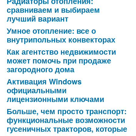
Радиаторы отопления:
сравниваем и выбираем
лучший вариант
Умное отопление: все о
внутрипольных конвекторах
Как агентство недвижимости
может помочь при продаже
загородного дома
Активация Windows
официальными
лицензионными ключами
Больше, чем просто транспорт:
функциональные возможности
гусеничных тракторов, которые