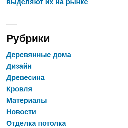
выделяют их на рынке
Рубрики
Деревянные дома
Дизайн
Древесина
Кровля
Материалы
Новости
Отделка потолка