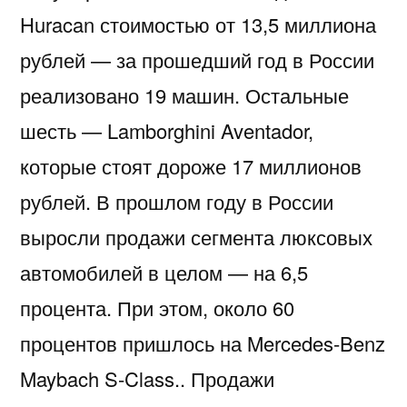
Huracan стоимостью от 13,5 миллиона
рублей — за прошедший год в России
реализовано 19 машин. Остальные
шесть — Lamborghini Aventador,
которые стоят дороже 17 миллионов
рублей. В прошлом году в России
выросли продажи сегмента люксовых
автомобилей в целом — на 6,5
процента. При этом, около 60
процентов пришлось на Mercedes-Benz
Maybach S-Class.. Продажи