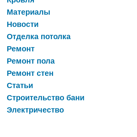
Материалы
Новости
Отделка потолка
Ремонт
Ремонт пола
Ремонт стен
Статьи
Строительство бани
Электричество