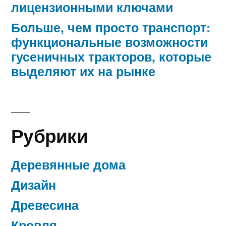
лицензионными ключами
Больше, чем просто транспорт:
функциональные возможности
гусеничных тракторов, которые
выделяют их на рынке
Рубрики
Деревянные дома
Дизайн
Древесина
Кровля