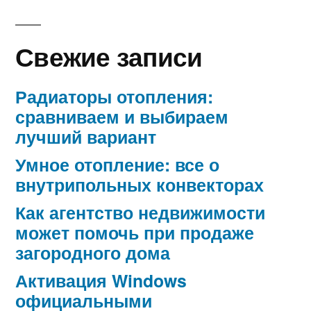
Свежие записи
Радиаторы отопления:
сравниваем и выбираем
лучший вариант
Умное отопление: все о
внутрипольных конвекторах
Как агентство недвижимости
может помочь при продаже
загородного дома
Активация Windows
официальными