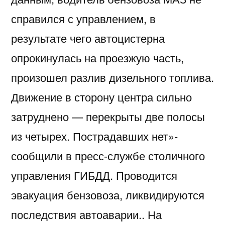
справился с управлением, в
результате чего автоцистерна
опрокинулась на проезжую часть,
произошел разлив дизельного топлива.
Движение в сторону центра сильно
затруднено — перекрыты две полосы
из четырех. Пострадавших нет»-
сообщили в пресс-службе столичного
управления ГИБДД. Проводится
эвакуация бензовоза, ликвидируются
последствия автоаварии.. На