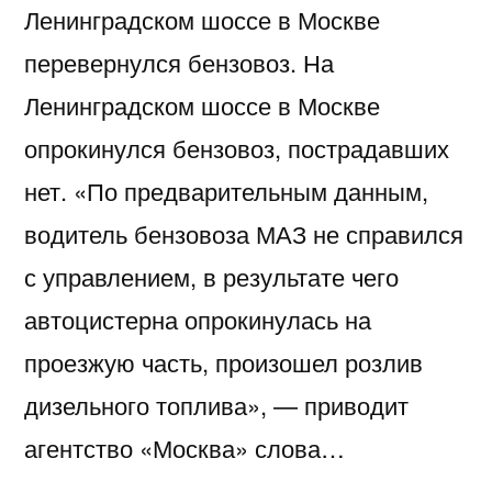
Ленинградском шоссе в Москве
перевернулся бензовоз. На
Ленинградском шоссе в Москве
опрокинулся бензовоз, пострадавших
нет. «По предварительным данным,
водитель бензовоза МАЗ не справился
с управлением, в результате чего
автоцистерна опрокинулась на
проезжую часть, произошел розлив
дизельного топлива», — приводит
агентство «Москва» слова…