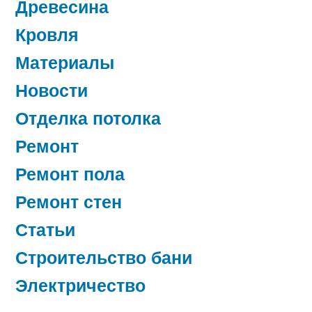
Древесина
Кровля
Материалы
Новости
Отделка потолка
Ремонт
Ремонт пола
Ремонт стен
Статьи
Строительство бани
Электричество