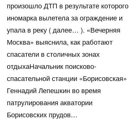
произошло ДТП в результате которого
иномарка вылетела за ограждение и
упала в реку ( далее… ). «Вечерняя
Москва» выяснила, как работают
спасатели в столичных зонах
отдыхаНачальник поисково-
спасательной станции «Борисовская»
Геннадий Лепешкин во время
патрулирования акватории
Борисовских прудов…