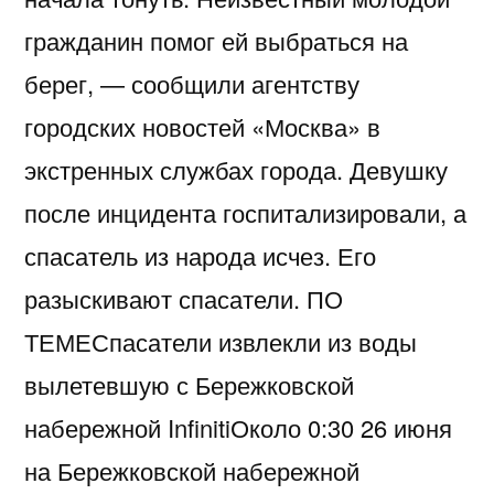
гражданин помог ей выбраться на
берег, — сообщили агентству
городских новостей «Москва» в
экстренных службах города. Девушку
после инцидента госпитализировали, а
спасатель из народа исчез. Его
разыскивают спасатели. ПО
ТЕМЕСпасатели извлекли из воды
вылетевшую с Бережковской
набережной InfinitiОколо 0:30 26 июня
на Бережковской набережной