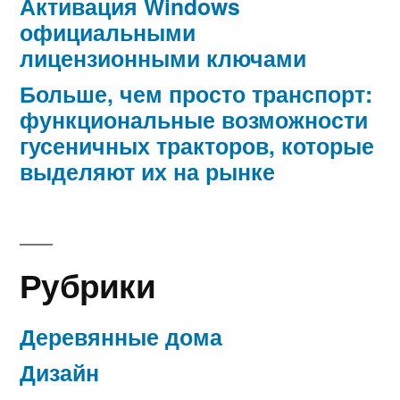
Активация Windows
официальными
лицензионными ключами
Больше, чем просто транспорт:
функциональные возможности
гусеничных тракторов, которые
выделяют их на рынке
Рубрики
Деревянные дома
Дизайн