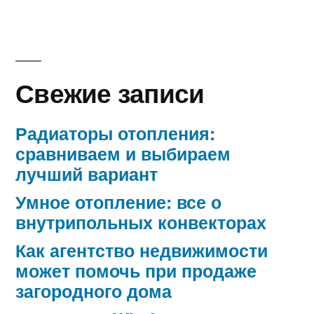
Свежие записи
Радиаторы отопления:
сравниваем и выбираем
лучший вариант
Умное отопление: все о
внутрипольных конвекторах
Как агентство недвижимости
может помочь при продаже
загородного дома