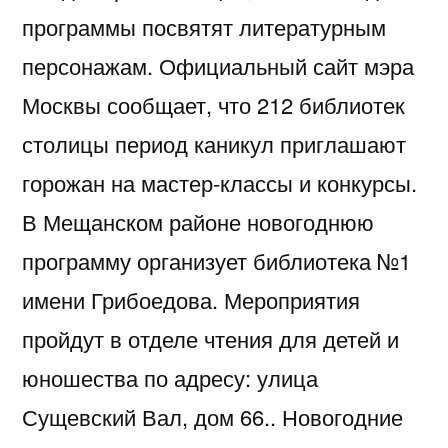
программы посвятят литературным
персонажам. Официальный сайт мэра
Москвы сообщает, что 212 библиотек
столицы период каникул приглашают
горожан на мастер-классы и конкурсы.
В Мещанском районе новогоднюю
программу организует библиотека №1
имени Грибоедова. Мероприятия
пройдут в отделе чтения для детей и
юношества по адресу: улица
Сущевский Вал, дом 66.. Новогодние