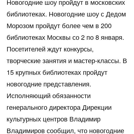
Новогодние шоу пройдут в московских
библиотеках. Новогодние шоу с Дедом
Морозом пройдут более чем в 200
библиотеках Москвы со 2 по 8 января.
Посетителей ждут конкурсы,
творческие занятия и мастер-классы. В
15 крупных библиотеках пройдут
новогодние представления.
Исполняющий обязанности
генерального директора Дирекции
культурных центров Владимир
Владимиров сообщил, что новогодние