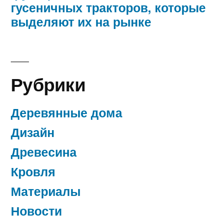
гусеничных тракторов, которые
выделяют их на рынке
Рубрики
Деревянные дома
Дизайн
Древесина
Кровля
Материалы
Новости