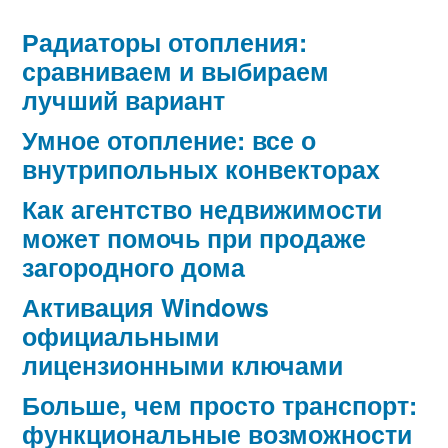
Радиаторы отопления:
сравниваем и выбираем
лучший вариант
Умное отопление: все о
внутрипольных конвекторах
Как агентство недвижимости
может помочь при продаже
загородного дома
Активация Windows
официальными
лицензионными ключами
Больше, чем просто транспорт:
функциональные возможности