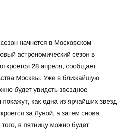
сезон начнется в Московском
Новый астрономический сезон в
откроется 28 апреля, сообщает
ьства Москвы. Уже в ближайшую
ожно будет увидеть звездное
 покажут, как одна из ярчайших звезд
роется за Луной, а затем снова
 того, в пятницу можно будет