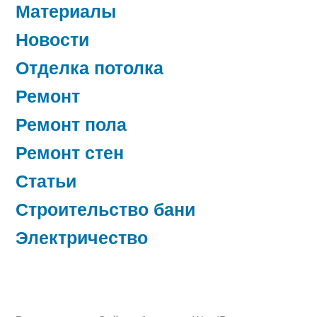
Материалы
Новости
Отделка потолка
Ремонт
Ремонт пола
Ремонт стен
Статьи
Строительство бани
Электричество