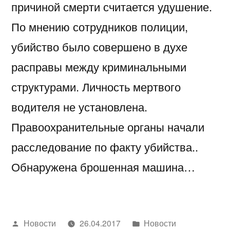
причиной смерти считается удушение.
По мнению сотрудников полиции,
убийство было совершено в духе
расправы между криминальными
структурами. Личность мертвого
водителя не установлена.
Правоохранительные органы начали
расследование по факту убийства..
Обнаружена брошенная машина…
Написано
Написано
Новости
26.04.2017
Новости