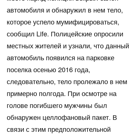
автомобиля и обнаружил в нем тело,
которое успело мумифицироваться,
сообщил Life. Полицейские опросили
местных жителей и узнали, что данный
автомобиль появился на парковке
поселка осенью 2016 года,
следовательно, тело пролежало в нем
примерно полгода. При осмотре на
голове погибшего мужчины был
обнаружен целлофановый пакет. В
связи с этим предположительной