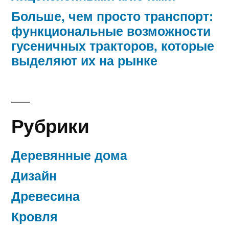
Больше, чем просто транспорт:
функциональные возможности
гусеничных тракторов, которые
выделяют их на рынке
Рубрики
Деревянные дома
Дизайн
Древесина
Кровля