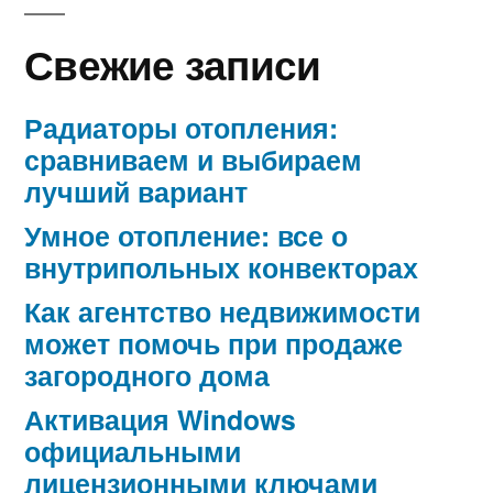
Свежие записи
Радиаторы отопления:
сравниваем и выбираем
лучший вариант
Умное отопление: все о
внутрипольных конвекторах
Как агентство недвижимости
может помочь при продаже
загородного дома
Активация Windows
официальными
лицензионными ключами