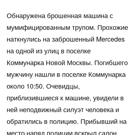
Обнаружена брошенная машина с
мумифицированным трупом. Прохожие
наткнулись на заброшенный Mercedes
на одной из улиц в поселке
Коммунарка Новой Москвы. Погибшего
мужчину нашли в поселке Коммунарка
около 10:50. Очевидцы,
приблизившиеся к машине, увидели в
ней неподвижный силуэт человека и
обратились в полицию. Прибывший на
место наряд полиции вскрыл салон